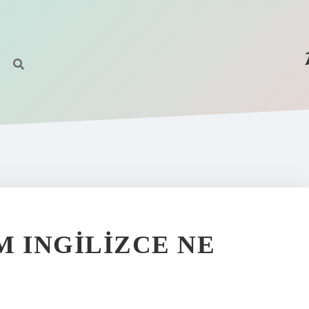
M INGILIZCE NE