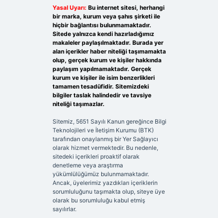
Yasal Uyarı:
Bu internet sitesi, herhangi
bir marka, kurum veya şahıs şirketi ile
hiçbir bağlantısı bulunmamaktadır.
Sitede yalnızca kendi hazırladığımız
makaleler paylaşılmaktadır. Burada yer
alan içerikler haber niteliği taşımamakta
olup, gerçek kurum ve kişiler hakkında
paylaşım yapılmamaktadır. Gerçek
kurum ve kişiler ile isim benzerlikleri
tamamen tesadüfidir. Sitemizdeki
bilgiler taslak halindedir ve tavsiye
niteliği taşımazlar.
Sitemiz, 5651 Sayılı Kanun gereğince Bilgi
Teknolojileri ve İletişim Kurumu (BTK)
tarafından onaylanmış bir Yer Sağlayıcı
olarak hizmet vermektedir. Bu nedenle,
sitedeki içerikleri proaktif olarak
denetleme veya araştırma
yükümlülüğümüz bulunmamaktadır.
Ancak, üyelerimiz yazdıkları içeriklerin
sorumluluğunu taşımakta olup, siteye üye
olarak bu sorumluluğu kabul etmiş
sayılırlar.