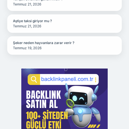
Temmuz 21, 2026
Aştiye taksi giriyor mu ?
Temmuz 21, 2026
Şeker neden hayvanlara zarar verir ?
Temmuz 19, 2026