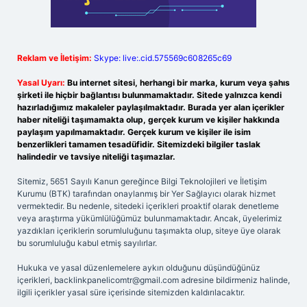
Reklam ve İletişim:
Skype: live:.cid.575569c608265c69
Yasal Uyarı:
Bu internet sitesi, herhangi bir marka, kurum veya şahıs
şirketi ile hiçbir bağlantısı bulunmamaktadır. Sitede yalnızca kendi
hazırladığımız makaleler paylaşılmaktadır. Burada yer alan içerikler
haber niteliği taşımamakta olup, gerçek kurum ve kişiler hakkında
paylaşım yapılmamaktadır. Gerçek kurum ve kişiler ile isim
benzerlikleri tamamen tesadüfidir. Sitemizdeki bilgiler taslak
halindedir ve tavsiye niteliği taşımazlar.
Sitemiz, 5651 Sayılı Kanun gereğince Bilgi Teknolojileri ve İletişim
Kurumu (BTK) tarafından onaylanmış bir Yer Sağlayıcı olarak hizmet
vermektedir. Bu nedenle, sitedeki içerikleri proaktif olarak denetleme
veya araştırma yükümlülüğümüz bulunmamaktadır. Ancak, üyelerimiz
yazdıkları içeriklerin sorumluluğunu taşımakta olup, siteye üye olarak
bu sorumluluğu kabul etmiş sayılırlar.
Hukuka ve yasal düzenlemelere aykırı olduğunu düşündüğünüz
içerikleri,
backlinkpanelicomtr@gmail.com
adresine bildirmeniz halinde,
ilgili içerikler yasal süre içerisinde sitemizden kaldırılacaktır.