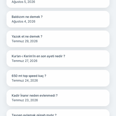
Ağustos 5, 2026
Baldızım ne demek ?
Ağustos 4, 2026
Yazok et ne demek ?
Temmuz 29, 2026
Kur’an-ı Kerim’in en son ayeti nedir ?
Temmuz 27, 2026
650 mt top speed kaç ?
Temmuz 24, 2026
Kadir İnanır neden evlenmedi ?
Temmuz 23, 2026
Tavşan avlamak günah mıdır ?