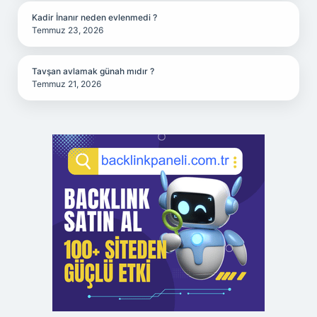
Kadir İnanır neden evlenmedi ?
Temmuz 23, 2026
Tavşan avlamak günah mıdır ?
Temmuz 21, 2026