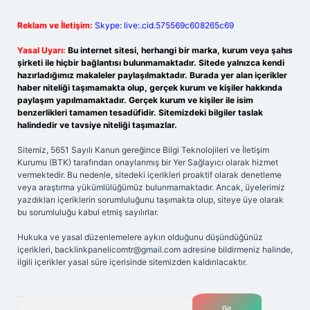
Reklam ve İletişim:
Skype: live:.cid.575569c608265c69
Yasal Uyarı:
Bu internet sitesi, herhangi bir marka, kurum veya şahıs
şirketi ile hiçbir bağlantısı bulunmamaktadır. Sitede yalnızca kendi
hazırladığımız makaleler paylaşılmaktadır. Burada yer alan içerikler
haber niteliği taşımamakta olup, gerçek kurum ve kişiler hakkında
paylaşım yapılmamaktadır. Gerçek kurum ve kişiler ile isim
benzerlikleri tamamen tesadüfidir. Sitemizdeki bilgiler taslak
halindedir ve tavsiye niteliği taşımazlar.
Sitemiz, 5651 Sayılı Kanun gereğince Bilgi Teknolojileri ve İletişim
Kurumu (BTK) tarafından onaylanmış bir Yer Sağlayıcı olarak hizmet
vermektedir. Bu nedenle, sitedeki içerikleri proaktif olarak denetleme
veya araştırma yükümlülüğümüz bulunmamaktadır. Ancak, üyelerimiz
yazdıkları içeriklerin sorumluluğunu taşımakta olup, siteye üye olarak
bu sorumluluğu kabul etmiş sayılırlar.
Hukuka ve yasal düzenlemelere aykırı olduğunu düşündüğünüz
içerikleri,
backlinkpanelicomtr@gmail.com
adresine bildirmeniz halinde,
ilgili içerikler yasal süre içerisinde sitemizden kaldırılacaktır.
Arama