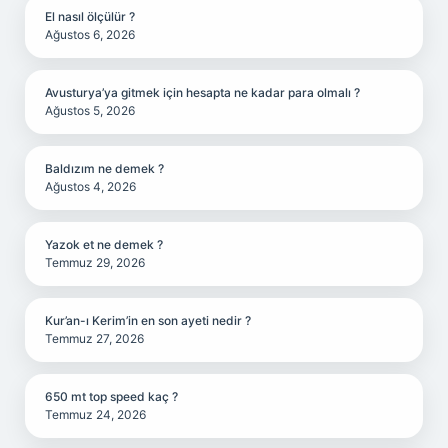
El nasıl ölçülür ?
Ağustos 6, 2026
Avusturya’ya gitmek için hesapta ne kadar para olmalı ?
Ağustos 5, 2026
Baldızım ne demek ?
Ağustos 4, 2026
Yazok et ne demek ?
Temmuz 29, 2026
Kur’an-ı Kerim’in en son ayeti nedir ?
Temmuz 27, 2026
650 mt top speed kaç ?
Temmuz 24, 2026