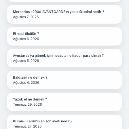
Mercedes c200d AVANTGARDE’ın yakıt tüketimi nedir ?
Ağustos 7, 2026
El nasıl ölçülür ?
Ağustos 6, 2026
Avusturya’ya gitmek için hesapta ne kadar para olmalı ?
Ağustos 5, 2026
Baldızım ne demek ?
Ağustos 4, 2026
Yazok et ne demek ?
Temmuz 29, 2026
Kur’an-ı Kerim’in en son ayeti nedir ?
Temmuz 27, 2026