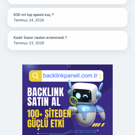
650 mt top speed kaç ?
Temmuz 24, 2026
Kadir İnanır neden evlenmedi ?
Temmuz 23, 2026