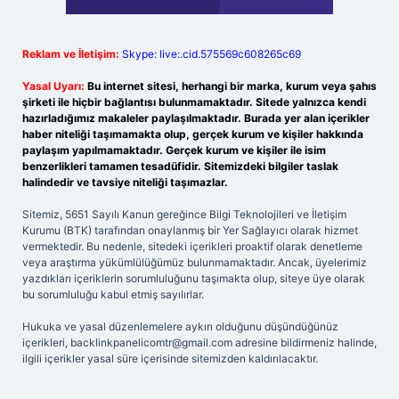
Reklam ve İletişim:
Skype: live:.cid.575569c608265c69
Yasal Uyarı:
Bu internet sitesi, herhangi bir marka, kurum veya şahıs
şirketi ile hiçbir bağlantısı bulunmamaktadır. Sitede yalnızca kendi
hazırladığımız makaleler paylaşılmaktadır. Burada yer alan içerikler
haber niteliği taşımamakta olup, gerçek kurum ve kişiler hakkında
paylaşım yapılmamaktadır. Gerçek kurum ve kişiler ile isim
benzerlikleri tamamen tesadüfidir. Sitemizdeki bilgiler taslak
halindedir ve tavsiye niteliği taşımazlar.
Sitemiz, 5651 Sayılı Kanun gereğince Bilgi Teknolojileri ve İletişim
Kurumu (BTK) tarafından onaylanmış bir Yer Sağlayıcı olarak hizmet
vermektedir. Bu nedenle, sitedeki içerikleri proaktif olarak denetleme
veya araştırma yükümlülüğümüz bulunmamaktadır. Ancak, üyelerimiz
yazdıkları içeriklerin sorumluluğunu taşımakta olup, siteye üye olarak
bu sorumluluğu kabul etmiş sayılırlar.
Hukuka ve yasal düzenlemelere aykırı olduğunu düşündüğünüz
içerikleri,
backlinkpanelicomtr@gmail.com
adresine bildirmeniz halinde,
ilgili içerikler yasal süre içerisinde sitemizden kaldırılacaktır.