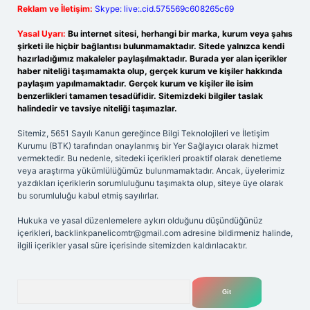
Reklam ve İletişim:
Skype: live:.cid.575569c608265c69
Yasal Uyarı:
Bu internet sitesi, herhangi bir marka, kurum veya şahıs
şirketi ile hiçbir bağlantısı bulunmamaktadır. Sitede yalnızca kendi
hazırladığımız makaleler paylaşılmaktadır. Burada yer alan içerikler
haber niteliği taşımamakta olup, gerçek kurum ve kişiler hakkında
paylaşım yapılmamaktadır. Gerçek kurum ve kişiler ile isim
benzerlikleri tamamen tesadüfidir. Sitemizdeki bilgiler taslak
halindedir ve tavsiye niteliği taşımazlar.
Sitemiz, 5651 Sayılı Kanun gereğince Bilgi Teknolojileri ve İletişim
Kurumu (BTK) tarafından onaylanmış bir Yer Sağlayıcı olarak hizmet
vermektedir. Bu nedenle, sitedeki içerikleri proaktif olarak denetleme
veya araştırma yükümlülüğümüz bulunmamaktadır. Ancak, üyelerimiz
yazdıkları içeriklerin sorumluluğunu taşımakta olup, siteye üye olarak
bu sorumluluğu kabul etmiş sayılırlar.
Hukuka ve yasal düzenlemelere aykırı olduğunu düşündüğünüz
içerikleri,
backlinkpanelicomtr@gmail.com
adresine bildirmeniz halinde,
ilgili içerikler yasal süre içerisinde sitemizden kaldırılacaktır.
Arama