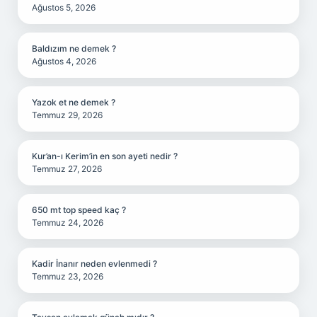
Ağustos 5, 2026
Baldızım ne demek ?
Ağustos 4, 2026
Yazok et ne demek ?
Temmuz 29, 2026
Kur’an-ı Kerim’in en son ayeti nedir ?
Temmuz 27, 2026
650 mt top speed kaç ?
Temmuz 24, 2026
Kadir İnanır neden evlenmedi ?
Temmuz 23, 2026