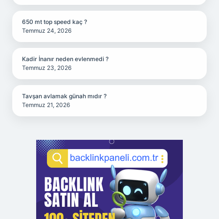
650 mt top speed kaç ?
Temmuz 24, 2026
Kadir İnanır neden evlenmedi ?
Temmuz 23, 2026
Tavşan avlamak günah mıdır ?
Temmuz 21, 2026