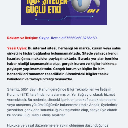
Reklam ve İletişim:
Skype: live:.cid.575569c608265c69
Yasal Uyarı:
Bu internet sitesi, herhangi bir marka, kurum veya şahıs
şirketi ile hiçbir bağlantısı bulunmamaktadır. Sitede yalnızca kendi
hazırladığımız makaleler paylaşılmaktadır. Burada yer alan içerikler
haber niteliği taşımamakta olup, gerçek kurum ve kişiler hakkında
paylaşım yapılmamaktadır. Gerçek kurum ve kişiler ile isim
benzerlikleri tamamen tesadüfidir. Sitemizdeki bilgiler taslak
halindedir ve tavsiye niteliği taşımazlar.
Sitemiz, 5651 Sayılı Kanun gereğince Bilgi Teknolojileri ve İletişim
Kurumu (BTK) tarafından onaylanmış bir Yer Sağlayıcı olarak hizmet
vermektedir. Bu nedenle, sitedeki içerikleri proaktif olarak denetleme
veya araştırma yükümlülüğümüz bulunmamaktadır. Ancak, üyelerimiz
yazdıkları içeriklerin sorumluluğunu taşımakta olup, siteye üye olarak
bu sorumluluğu kabul etmiş sayılırlar.
Hukuka ve yasal düzenlemelere aykırı olduğunu düşündüğünüz