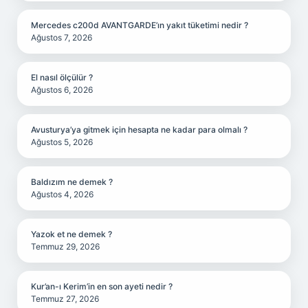
Mercedes c200d AVANTGARDE’ın yakıt tüketimi nedir ?
Ağustos 7, 2026
El nasıl ölçülür ?
Ağustos 6, 2026
Avusturya’ya gitmek için hesapta ne kadar para olmalı ?
Ağustos 5, 2026
Baldızım ne demek ?
Ağustos 4, 2026
Yazok et ne demek ?
Temmuz 29, 2026
Kur’an-ı Kerim’in en son ayeti nedir ?
Temmuz 27, 2026