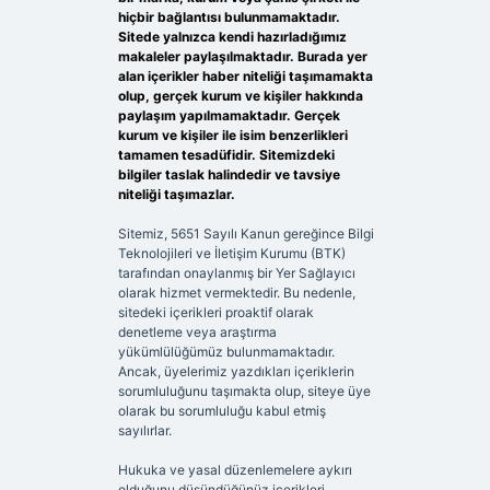
hiçbir bağlantısı bulunmamaktadır.
Sitede yalnızca kendi hazırladığımız
makaleler paylaşılmaktadır. Burada yer
alan içerikler haber niteliği taşımamakta
olup, gerçek kurum ve kişiler hakkında
paylaşım yapılmamaktadır. Gerçek
kurum ve kişiler ile isim benzerlikleri
tamamen tesadüfidir. Sitemizdeki
bilgiler taslak halindedir ve tavsiye
niteliği taşımazlar.
Sitemiz, 5651 Sayılı Kanun gereğince Bilgi
Teknolojileri ve İletişim Kurumu (BTK)
tarafından onaylanmış bir Yer Sağlayıcı
olarak hizmet vermektedir. Bu nedenle,
sitedeki içerikleri proaktif olarak
denetleme veya araştırma
yükümlülüğümüz bulunmamaktadır.
Ancak, üyelerimiz yazdıkları içeriklerin
sorumluluğunu taşımakta olup, siteye üye
olarak bu sorumluluğu kabul etmiş
sayılırlar.
Hukuka ve yasal düzenlemelere aykırı
olduğunu düşündüğünüz içerikleri,