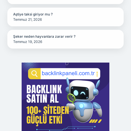
Aştiye taksi giriyor mu ?
Temmuz 21, 2026
Şeker neden hayvanlara zarar verir ?
Temmuz 19, 2026