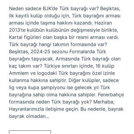
Neden sadece BJK’de Türk bayrağı var? Beşiktas,
ilk kayıtlı kulüp olduğu için, Türk bayrağını arması
arması içinde taşıma hakkını kazandı. Haziran
2013’te kulübün kulübünün değişmesiyle birlikte,
Kartal figürleri olan başka bir resmi arması vardı.
Türk bayrağı hangi takımın formasında var?
Beşiktas, 2024-25 sezonu Formalarda Türk
bayrağını taşıyacak. Armasında Türk bayrağı olan
kaç takım var? Türkiye sınırları içinde, 16 kulüp
Ammlem ve logodaki Türk bayrağını özel izinle
kullanma hakkına sahiptir. Diğer kulüpler, sadece
lig veya kupa şampiyonu ise gelecek yıl Türk
bayrağına sahip olma hakkına sahipler. Fenerbahçe
formasında neden Türk bayrağı yok? Merhaba;
Hayranlarımızla iletişime geçin. Bu nedenle, bayrak
bayrak olmadan…