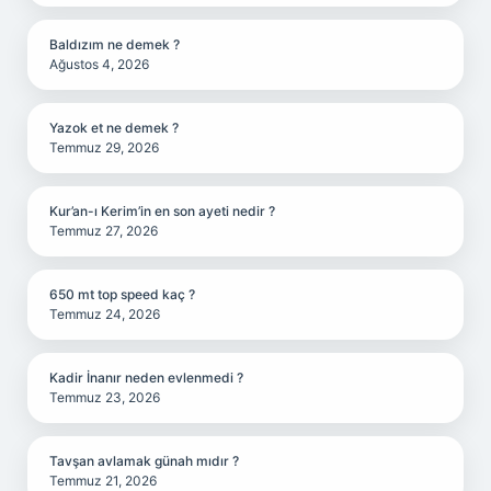
Baldızım ne demek ?
Ağustos 4, 2026
Yazok et ne demek ?
Temmuz 29, 2026
Kur’an-ı Kerim’in en son ayeti nedir ?
Temmuz 27, 2026
650 mt top speed kaç ?
Temmuz 24, 2026
Kadir İnanır neden evlenmedi ?
Temmuz 23, 2026
Tavşan avlamak günah mıdır ?
Temmuz 21, 2026