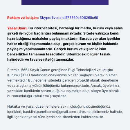
Reklam ve İletişim:
Skype: live:.cid.575569c608265c69
Yasal Uyarı:
Bu internet sitesi, herhangi bir marka, kurum veya şahıs
şirketi ile hiçbir bağlantısı bulunmamaktadır. Sitede yalnızca kendi
hazırladığımız makaleler paylaşılmaktadır. Burada yer alan içerikler
haber niteliği taşımamakta olup, gerçek kurum ve kişiler hakkında
paylaşım yapılmamaktadır. Gerçek kurum ve kişiler ile isim
benzerlikleri tamamen tesadüfidir. Sitemizdeki bilgiler taslak
halindedir ve tavsiye niteliği taşımazlar.
Sitemiz, 5651 Sayılı Kanun gereğince Bilgi Teknolojileri ve İletişim
Kurumu (BTK) tarafından onaylanmış bir Yer Sağlayıcı olarak hizmet
vermektedir. Bu nedenle, sitedeki içerikleri proaktif olarak denetleme
veya araştırma yükümlülüğümüz bulunmamaktadır. Ancak, üyelerimiz
yazdıkları içeriklerin sorumluluğunu taşımakta olup, siteye üye olarak
bu sorumluluğu kabul etmiş sayılırlar.
Hukuka ve yasal düzenlemelere aykırı olduğunu düşündüğünüz
içerikleri,
backlinkpanelicomtr@gmail.com
adresine bildirmeniz halinde,
ilgili içerikler yasal süre içerisinde sitemizden kaldırılacaktır.