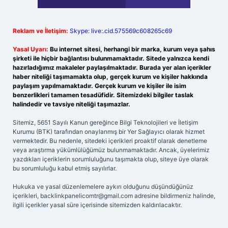
Reklam ve İletişim:
Skype: live:.cid.575569c608265c69
Yasal Uyarı:
Bu internet sitesi, herhangi bir marka, kurum veya şahıs
şirketi ile hiçbir bağlantısı bulunmamaktadır. Sitede yalnızca kendi
hazırladığımız makaleler paylaşılmaktadır. Burada yer alan içerikler
haber niteliği taşımamakta olup, gerçek kurum ve kişiler hakkında
paylaşım yapılmamaktadır. Gerçek kurum ve kişiler ile isim
benzerlikleri tamamen tesadüfidir. Sitemizdeki bilgiler taslak
halindedir ve tavsiye niteliği taşımazlar.
Sitemiz, 5651 Sayılı Kanun gereğince Bilgi Teknolojileri ve İletişim
Kurumu (BTK) tarafından onaylanmış bir Yer Sağlayıcı olarak hizmet
vermektedir. Bu nedenle, sitedeki içerikleri proaktif olarak denetleme
veya araştırma yükümlülüğümüz bulunmamaktadır. Ancak, üyelerimiz
yazdıkları içeriklerin sorumluluğunu taşımakta olup, siteye üye olarak
bu sorumluluğu kabul etmiş sayılırlar.
Hukuka ve yasal düzenlemelere aykırı olduğunu düşündüğünüz
içerikleri,
backlinkpanelicomtr@gmail.com
adresine bildirmeniz halinde,
ilgili içerikler yasal süre içerisinde sitemizden kaldırılacaktır.