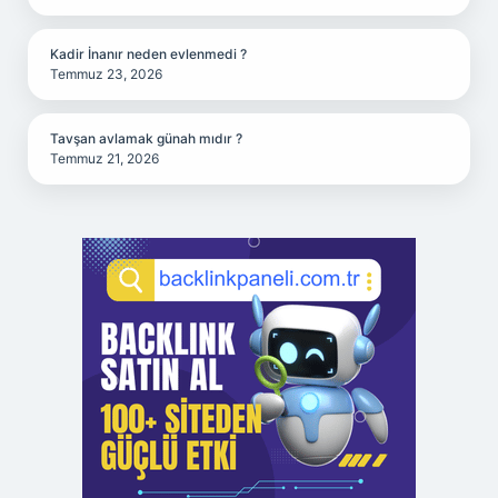
Kadir İnanır neden evlenmedi ?
Temmuz 23, 2026
Tavşan avlamak günah mıdır ?
Temmuz 21, 2026