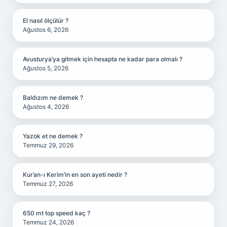
El nasıl ölçülür ?
Ağustos 6, 2026
Avusturya’ya gitmek için hesapta ne kadar para olmalı ?
Ağustos 5, 2026
Baldızım ne demek ?
Ağustos 4, 2026
Yazok et ne demek ?
Temmuz 29, 2026
Kur’an-ı Kerim’in en son ayeti nedir ?
Temmuz 27, 2026
650 mt top speed kaç ?
Temmuz 24, 2026