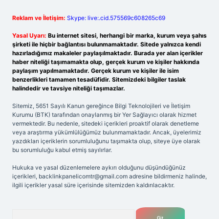
Reklam ve İletişim:
Skype: live:.cid.575569c608265c69
Yasal Uyarı:
Bu internet sitesi, herhangi bir marka, kurum veya şahıs
şirketi ile hiçbir bağlantısı bulunmamaktadır. Sitede yalnızca kendi
hazırladığımız makaleler paylaşılmaktadır. Burada yer alan içerikler
haber niteliği taşımamakta olup, gerçek kurum ve kişiler hakkında
paylaşım yapılmamaktadır. Gerçek kurum ve kişiler ile isim
benzerlikleri tamamen tesadüfidir. Sitemizdeki bilgiler taslak
halindedir ve tavsiye niteliği taşımazlar.
Sitemiz, 5651 Sayılı Kanun gereğince Bilgi Teknolojileri ve İletişim
Kurumu (BTK) tarafından onaylanmış bir Yer Sağlayıcı olarak hizmet
vermektedir. Bu nedenle, sitedeki içerikleri proaktif olarak denetleme
veya araştırma yükümlülüğümüz bulunmamaktadır. Ancak, üyelerimiz
yazdıkları içeriklerin sorumluluğunu taşımakta olup, siteye üye olarak
bu sorumluluğu kabul etmiş sayılırlar.
Hukuka ve yasal düzenlemelere aykırı olduğunu düşündüğünüz
içerikleri,
backlinkpanelicomtr@gmail.com
adresine bildirmeniz halinde,
ilgili içerikler yasal süre içerisinde sitemizden kaldırılacaktır.
Arama