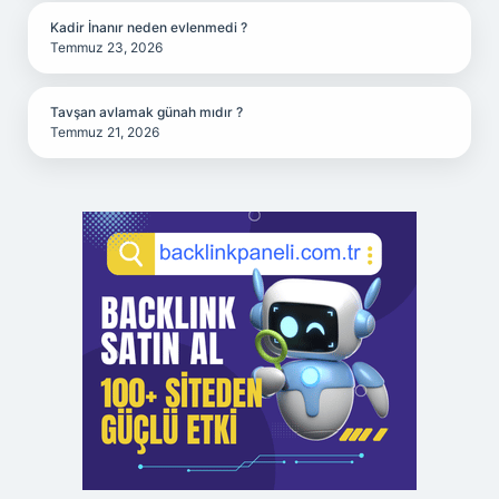
Kadir İnanır neden evlenmedi ?
Temmuz 23, 2026
Tavşan avlamak günah mıdır ?
Temmuz 21, 2026