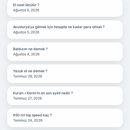
El nasıl ölçülür ?
Ağustos 6, 2026
Avusturya’ya gitmek için hesapta ne kadar para olmalı ?
Ağustos 5, 2026
Baldızım ne demek ?
Ağustos 4, 2026
Yazok et ne demek ?
Temmuz 29, 2026
Kur’an-ı Kerim’in en son ayeti nedir ?
Temmuz 27, 2026
650 mt top speed kaç ?
Temmuz 24, 2026