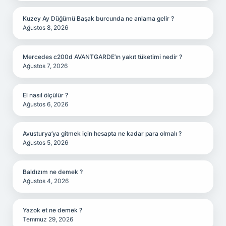
Kuzey Ay Düğümü Başak burcunda ne anlama gelir ?
Ağustos 8, 2026
Mercedes c200d AVANTGARDE’ın yakıt tüketimi nedir ?
Ağustos 7, 2026
El nasıl ölçülür ?
Ağustos 6, 2026
Avusturya’ya gitmek için hesapta ne kadar para olmalı ?
Ağustos 5, 2026
Baldızım ne demek ?
Ağustos 4, 2026
Yazok et ne demek ?
Temmuz 29, 2026