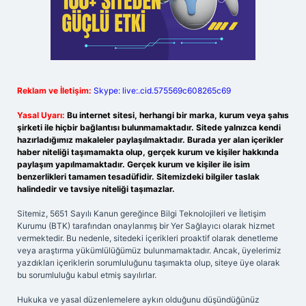
Reklam ve İletişim:
Skype: live:.cid.575569c608265c69
Yasal Uyarı:
Bu internet sitesi, herhangi bir marka, kurum veya şahıs
şirketi ile hiçbir bağlantısı bulunmamaktadır. Sitede yalnızca kendi
hazırladığımız makaleler paylaşılmaktadır. Burada yer alan içerikler
haber niteliği taşımamakta olup, gerçek kurum ve kişiler hakkında
paylaşım yapılmamaktadır. Gerçek kurum ve kişiler ile isim
benzerlikleri tamamen tesadüfidir. Sitemizdeki bilgiler taslak
halindedir ve tavsiye niteliği taşımazlar.
Sitemiz, 5651 Sayılı Kanun gereğince Bilgi Teknolojileri ve İletişim
Kurumu (BTK) tarafından onaylanmış bir Yer Sağlayıcı olarak hizmet
vermektedir. Bu nedenle, sitedeki içerikleri proaktif olarak denetleme
veya araştırma yükümlülüğümüz bulunmamaktadır. Ancak, üyelerimiz
yazdıkları içeriklerin sorumluluğunu taşımakta olup, siteye üye olarak
bu sorumluluğu kabul etmiş sayılırlar.
Hukuka ve yasal düzenlemelere aykırı olduğunu düşündüğünüz