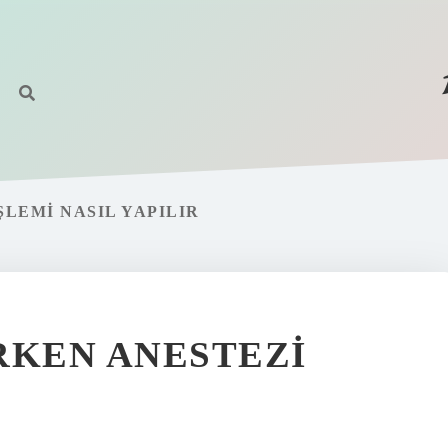
ŞLEMI NASIL YAPILIR
IRKEN ANESTEZI