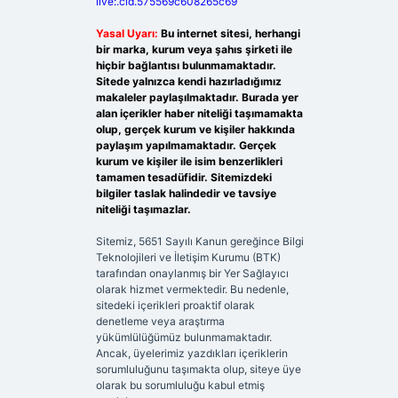
live:.cid.575569c608265c69
Yasal Uyarı:
Bu internet sitesi, herhangi
bir marka, kurum veya şahıs şirketi ile
hiçbir bağlantısı bulunmamaktadır.
Sitede yalnızca kendi hazırladığımız
makaleler paylaşılmaktadır. Burada yer
alan içerikler haber niteliği taşımamakta
olup, gerçek kurum ve kişiler hakkında
paylaşım yapılmamaktadır. Gerçek
kurum ve kişiler ile isim benzerlikleri
tamamen tesadüfidir. Sitemizdeki
bilgiler taslak halindedir ve tavsiye
niteliği taşımazlar.
Sitemiz, 5651 Sayılı Kanun gereğince Bilgi
Teknolojileri ve İletişim Kurumu (BTK)
tarafından onaylanmış bir Yer Sağlayıcı
olarak hizmet vermektedir. Bu nedenle,
sitedeki içerikleri proaktif olarak
denetleme veya araştırma
yükümlülüğümüz bulunmamaktadır.
Ancak, üyelerimiz yazdıkları içeriklerin
sorumluluğunu taşımakta olup, siteye üye
olarak bu sorumluluğu kabul etmiş