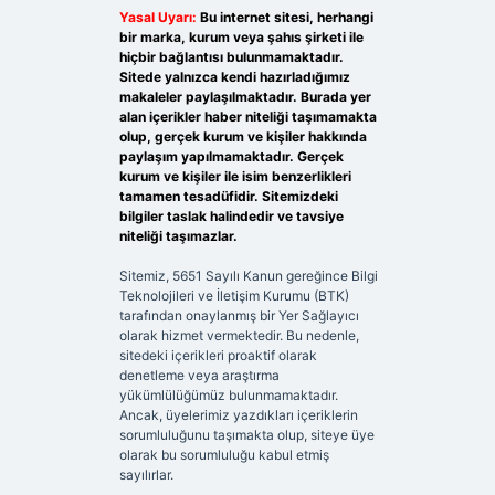
Yasal Uyarı:
Bu internet sitesi, herhangi
bir marka, kurum veya şahıs şirketi ile
hiçbir bağlantısı bulunmamaktadır.
Sitede yalnızca kendi hazırladığımız
makaleler paylaşılmaktadır. Burada yer
alan içerikler haber niteliği taşımamakta
olup, gerçek kurum ve kişiler hakkında
paylaşım yapılmamaktadır. Gerçek
kurum ve kişiler ile isim benzerlikleri
tamamen tesadüfidir. Sitemizdeki
bilgiler taslak halindedir ve tavsiye
niteliği taşımazlar.
Sitemiz, 5651 Sayılı Kanun gereğince Bilgi
Teknolojileri ve İletişim Kurumu (BTK)
tarafından onaylanmış bir Yer Sağlayıcı
olarak hizmet vermektedir. Bu nedenle,
sitedeki içerikleri proaktif olarak
denetleme veya araştırma
yükümlülüğümüz bulunmamaktadır.
Ancak, üyelerimiz yazdıkları içeriklerin
sorumluluğunu taşımakta olup, siteye üye
olarak bu sorumluluğu kabul etmiş
sayılırlar.