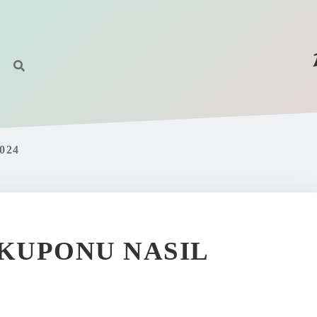
024
 KUPONU NASIL