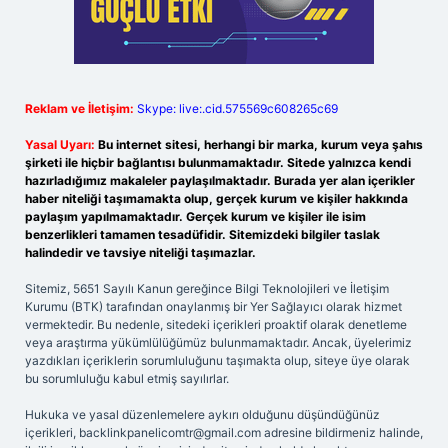
Reklam ve İletişim:
Skype: live:.cid.575569c608265c69
Yasal Uyarı:
Bu internet sitesi, herhangi bir marka, kurum veya şahıs
şirketi ile hiçbir bağlantısı bulunmamaktadır. Sitede yalnızca kendi
hazırladığımız makaleler paylaşılmaktadır. Burada yer alan içerikler
haber niteliği taşımamakta olup, gerçek kurum ve kişiler hakkında
paylaşım yapılmamaktadır. Gerçek kurum ve kişiler ile isim
benzerlikleri tamamen tesadüfidir. Sitemizdeki bilgiler taslak
halindedir ve tavsiye niteliği taşımazlar.
Sitemiz, 5651 Sayılı Kanun gereğince Bilgi Teknolojileri ve İletişim
Kurumu (BTK) tarafından onaylanmış bir Yer Sağlayıcı olarak hizmet
vermektedir. Bu nedenle, sitedeki içerikleri proaktif olarak denetleme
veya araştırma yükümlülüğümüz bulunmamaktadır. Ancak, üyelerimiz
yazdıkları içeriklerin sorumluluğunu taşımakta olup, siteye üye olarak
bu sorumluluğu kabul etmiş sayılırlar.
Hukuka ve yasal düzenlemelere aykırı olduğunu düşündüğünüz
içerikleri,
backlinkpanelicomtr@gmail.com
adresine bildirmeniz halinde,