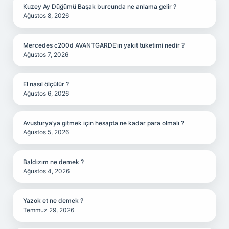
Kuzey Ay Düğümü Başak burcunda ne anlama gelir ?
Ağustos 8, 2026
Mercedes c200d AVANTGARDE’ın yakıt tüketimi nedir ?
Ağustos 7, 2026
El nasıl ölçülür ?
Ağustos 6, 2026
Avusturya’ya gitmek için hesapta ne kadar para olmalı ?
Ağustos 5, 2026
Baldızım ne demek ?
Ağustos 4, 2026
Yazok et ne demek ?
Temmuz 29, 2026