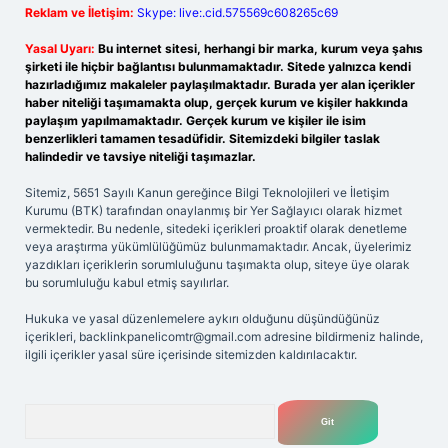
Reklam ve İletişim:
Skype: live:.cid.575569c608265c69
Yasal Uyarı:
Bu internet sitesi, herhangi bir marka, kurum veya şahıs
şirketi ile hiçbir bağlantısı bulunmamaktadır. Sitede yalnızca kendi
hazırladığımız makaleler paylaşılmaktadır. Burada yer alan içerikler
haber niteliği taşımamakta olup, gerçek kurum ve kişiler hakkında
paylaşım yapılmamaktadır. Gerçek kurum ve kişiler ile isim
benzerlikleri tamamen tesadüfidir. Sitemizdeki bilgiler taslak
halindedir ve tavsiye niteliği taşımazlar.
Sitemiz, 5651 Sayılı Kanun gereğince Bilgi Teknolojileri ve İletişim
Kurumu (BTK) tarafından onaylanmış bir Yer Sağlayıcı olarak hizmet
vermektedir. Bu nedenle, sitedeki içerikleri proaktif olarak denetleme
veya araştırma yükümlülüğümüz bulunmamaktadır. Ancak, üyelerimiz
yazdıkları içeriklerin sorumluluğunu taşımakta olup, siteye üye olarak
bu sorumluluğu kabul etmiş sayılırlar.
Hukuka ve yasal düzenlemelere aykırı olduğunu düşündüğünüz
içerikleri,
backlinkpanelicomtr@gmail.com
adresine bildirmeniz halinde,
ilgili içerikler yasal süre içerisinde sitemizden kaldırılacaktır.
Arama