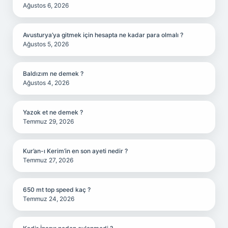
Ağustos 6, 2026
Avusturya’ya gitmek için hesapta ne kadar para olmalı ?
Ağustos 5, 2026
Baldızım ne demek ?
Ağustos 4, 2026
Yazok et ne demek ?
Temmuz 29, 2026
Kur’an-ı Kerim’in en son ayeti nedir ?
Temmuz 27, 2026
650 mt top speed kaç ?
Temmuz 24, 2026