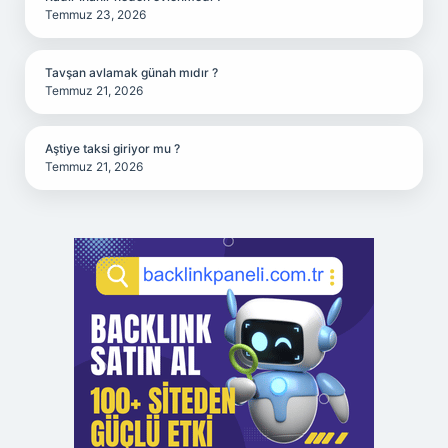
Temmuz 23, 2026
Tavşan avlamak günah mıdır ?
Temmuz 21, 2026
Aştiye taksi giriyor mu ?
Temmuz 21, 2026