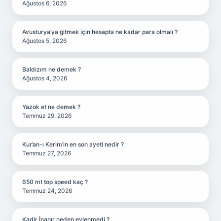
Ağustos 6, 2026
Avusturya’ya gitmek için hesapta ne kadar para olmalı ?
Ağustos 5, 2026
Baldızım ne demek ?
Ağustos 4, 2026
Yazok et ne demek ?
Temmuz 29, 2026
Kur’an-ı Kerim’in en son ayeti nedir ?
Temmuz 27, 2026
650 mt top speed kaç ?
Temmuz 24, 2026
Kadir İnanır neden evlenmedi ?