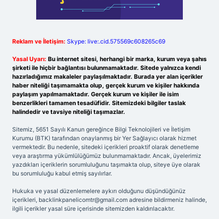
Reklam ve İletişim:
Skype: live:.cid.575569c608265c69
Yasal Uyarı:
Bu internet sitesi, herhangi bir marka, kurum veya şahıs
şirketi ile hiçbir bağlantısı bulunmamaktadır. Sitede yalnızca kendi
hazırladığımız makaleler paylaşılmaktadır. Burada yer alan içerikler
haber niteliği taşımamakta olup, gerçek kurum ve kişiler hakkında
paylaşım yapılmamaktadır. Gerçek kurum ve kişiler ile isim
benzerlikleri tamamen tesadüfidir. Sitemizdeki bilgiler taslak
halindedir ve tavsiye niteliği taşımazlar.
Sitemiz, 5651 Sayılı Kanun gereğince Bilgi Teknolojileri ve İletişim
Kurumu (BTK) tarafından onaylanmış bir Yer Sağlayıcı olarak hizmet
vermektedir. Bu nedenle, sitedeki içerikleri proaktif olarak denetleme
veya araştırma yükümlülüğümüz bulunmamaktadır. Ancak, üyelerimiz
yazdıkları içeriklerin sorumluluğunu taşımakta olup, siteye üye olarak
bu sorumluluğu kabul etmiş sayılırlar.
Hukuka ve yasal düzenlemelere aykırı olduğunu düşündüğünüz
içerikleri,
backlinkpanelicomtr@gmail.com
adresine bildirmeniz halinde,
ilgili içerikler yasal süre içerisinde sitemizden kaldırılacaktır.