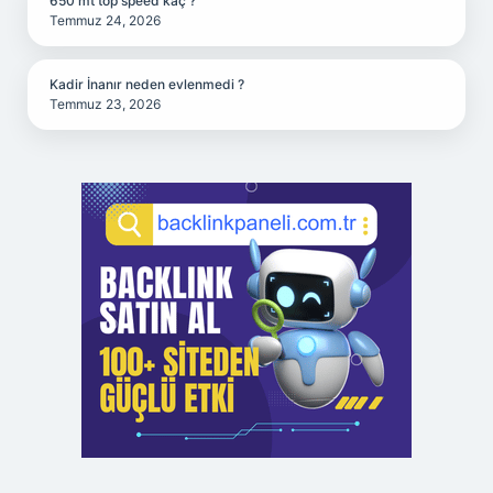
650 mt top speed kaç ?
Temmuz 24, 2026
Kadir İnanır neden evlenmedi ?
Temmuz 23, 2026