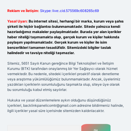
Reklam ve İletişim:
Skype: live:.cid.575569c608265c69
Yasal Uyarı:
Bu internet sitesi, herhangi bir marka, kurum veya şahıs
şirketi ile hiçbir bağlantısı bulunmamaktadır. Sitede yalnızca kendi
hazırladığımız makaleler paylaşılmaktadır. Burada yer alan içerikler
haber niteliği taşımamakta olup, gerçek kurum ve kişiler hakkında
paylaşım yapılmamaktadır. Gerçek kurum ve kişiler ile isim
benzerlikleri tamamen tesadüfidir. Sitemizdeki bilgiler taslak
halindedir ve tavsiye niteliği taşımazlar.
Sitemiz, 5651 Sayılı Kanun gereğince Bilgi Teknolojileri ve İletişim
Kurumu (BTK) tarafından onaylanmış bir Yer Sağlayıcı olarak hizmet
vermektedir. Bu nedenle, sitedeki içerikleri proaktif olarak denetleme
veya araştırma yükümlülüğümüz bulunmamaktadır. Ancak, üyelerimiz
yazdıkları içeriklerin sorumluluğunu taşımakta olup, siteye üye olarak
bu sorumluluğu kabul etmiş sayılırlar.
Hukuka ve yasal düzenlemelere aykırı olduğunu düşündüğünüz
içerikleri,
backlinkpanelicomtr@gmail.com
adresine bildirmeniz halinde,
ilgili içerikler yasal süre içerisinde sitemizden kaldırılacaktır.
Arama