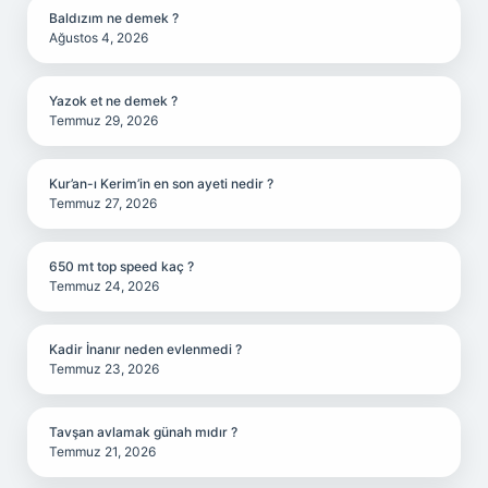
Baldızım ne demek ?
Ağustos 4, 2026
Yazok et ne demek ?
Temmuz 29, 2026
Kur’an-ı Kerim’in en son ayeti nedir ?
Temmuz 27, 2026
650 mt top speed kaç ?
Temmuz 24, 2026
Kadir İnanır neden evlenmedi ?
Temmuz 23, 2026
Tavşan avlamak günah mıdır ?
Temmuz 21, 2026