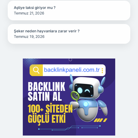
Aştiye taksi giriyor mu ?
Temmuz 21, 2026
Şeker neden hayvanlara zarar verir ?
Temmuz 19, 2026