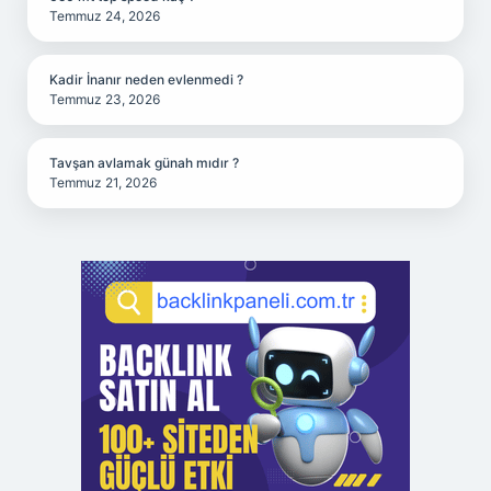
Temmuz 24, 2026
Kadir İnanır neden evlenmedi ?
Temmuz 23, 2026
Tavşan avlamak günah mıdır ?
Temmuz 21, 2026