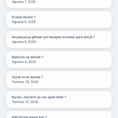
Ağustos 7, 2026
El nasıl ölçülür ?
Ağustos 6, 2026
Avusturya’ya gitmek için hesapta ne kadar para olmalı ?
Ağustos 5, 2026
Baldızım ne demek ?
Ağustos 4, 2026
Yazok et ne demek ?
Temmuz 29, 2026
Kur’an-ı Kerim’in en son ayeti nedir ?
Temmuz 27, 2026
650 mt top speed kaç ?