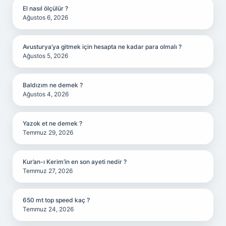
El nasıl ölçülür ?
Ağustos 6, 2026
Avusturya’ya gitmek için hesapta ne kadar para olmalı ?
Ağustos 5, 2026
Baldızım ne demek ?
Ağustos 4, 2026
Yazok et ne demek ?
Temmuz 29, 2026
Kur’an-ı Kerim’in en son ayeti nedir ?
Temmuz 27, 2026
650 mt top speed kaç ?
Temmuz 24, 2026