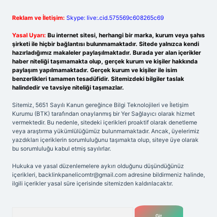
Reklam ve İletişim:
Skype: live:.cid.575569c608265c69
Yasal Uyarı:
Bu internet sitesi, herhangi bir marka, kurum veya şahıs
şirketi ile hiçbir bağlantısı bulunmamaktadır. Sitede yalnızca kendi
hazırladığımız makaleler paylaşılmaktadır. Burada yer alan içerikler
haber niteliği taşımamakta olup, gerçek kurum ve kişiler hakkında
paylaşım yapılmamaktadır. Gerçek kurum ve kişiler ile isim
benzerlikleri tamamen tesadüfidir. Sitemizdeki bilgiler taslak
halindedir ve tavsiye niteliği taşımazlar.
Sitemiz, 5651 Sayılı Kanun gereğince Bilgi Teknolojileri ve İletişim
Kurumu (BTK) tarafından onaylanmış bir Yer Sağlayıcı olarak hizmet
vermektedir. Bu nedenle, sitedeki içerikleri proaktif olarak denetleme
veya araştırma yükümlülüğümüz bulunmamaktadır. Ancak, üyelerimiz
yazdıkları içeriklerin sorumluluğunu taşımakta olup, siteye üye olarak
bu sorumluluğu kabul etmiş sayılırlar.
Hukuka ve yasal düzenlemelere aykırı olduğunu düşündüğünüz
içerikleri,
backlinkpanelicomtr@gmail.com
adresine bildirmeniz halinde,
ilgili içerikler yasal süre içerisinde sitemizden kaldırılacaktır.
Arama