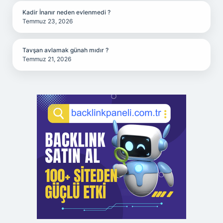
Kadir İnanır neden evlenmedi ?
Temmuz 23, 2026
Tavşan avlamak günah mıdır ?
Temmuz 21, 2026