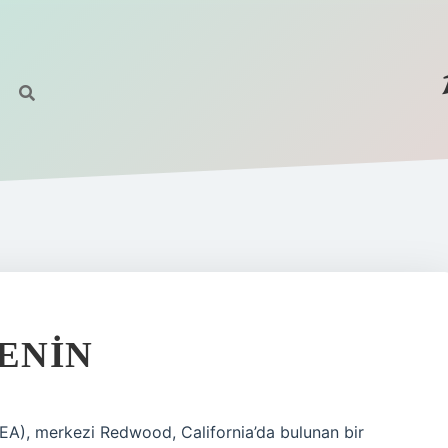
KENIN
(EA), merkezi Redwood, California’da bulunan bir