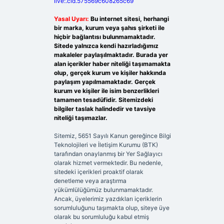
live:.cid.575569c608265c69
Yasal Uyarı:
Bu internet sitesi, herhangi
bir marka, kurum veya şahıs şirketi ile
hiçbir bağlantısı bulunmamaktadır.
Sitede yalnızca kendi hazırladığımız
makaleler paylaşılmaktadır. Burada yer
alan içerikler haber niteliği taşımamakta
olup, gerçek kurum ve kişiler hakkında
paylaşım yapılmamaktadır. Gerçek
kurum ve kişiler ile isim benzerlikleri
tamamen tesadüfidir. Sitemizdeki
bilgiler taslak halindedir ve tavsiye
niteliği taşımazlar.
Sitemiz, 5651 Sayılı Kanun gereğince Bilgi
Teknolojileri ve İletişim Kurumu (BTK)
tarafından onaylanmış bir Yer Sağlayıcı
olarak hizmet vermektedir. Bu nedenle,
sitedeki içerikleri proaktif olarak
denetleme veya araştırma
yükümlülüğümüz bulunmamaktadır.
Ancak, üyelerimiz yazdıkları içeriklerin
sorumluluğunu taşımakta olup, siteye üye
olarak bu sorumluluğu kabul etmiş