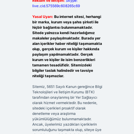
Reklam ve İletişim:
Skype:
live:.cid.575569c608265c69
Yasal Uyarı:
Bu internet sitesi, herhangi
bir marka, kurum veya şahıs şirketi ile
hiçbir bağlantısı bulunmamaktadır.
Sitede yalnızca kendi hazırladığımız
makaleler paylaşılmaktadır. Burada yer
alan içerikler haber niteliği taşımamakta
olup, gerçek kurum ve kişiler hakkında
paylaşım yapılmamaktadır. Gerçek
kurum ve kişiler ile isim benzerlikleri
tamamen tesadüfidir. Sitemizdeki
bilgiler taslak halindedir ve tavsiye
niteliği taşımazlar.
Sitemiz, 5651 Sayılı Kanun gereğince Bilgi
Teknolojileri ve İletişim Kurumu (BTK)
tarafından onaylanmış bir Yer Sağlayıcı
olarak hizmet vermektedir. Bu nedenle,
sitedeki içerikleri proaktif olarak
denetleme veya araştırma
yükümlülüğümüz bulunmamaktadır.
Ancak, üyelerimiz yazdıkları içeriklerin
sorumluluğunu taşımakta olup, siteye üye