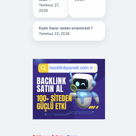
Temmuz 27,
2026
Kadir İnanır neden evlenmedi ?
Temmuz 23, 2026