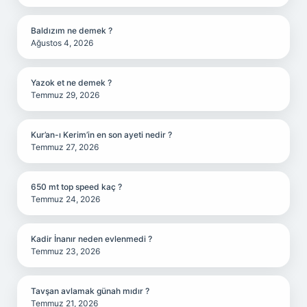
Baldızım ne demek ?
Ağustos 4, 2026
Yazok et ne demek ?
Temmuz 29, 2026
Kur’an-ı Kerim’in en son ayeti nedir ?
Temmuz 27, 2026
650 mt top speed kaç ?
Temmuz 24, 2026
Kadir İnanır neden evlenmedi ?
Temmuz 23, 2026
Tavşan avlamak günah mıdır ?
Temmuz 21, 2026