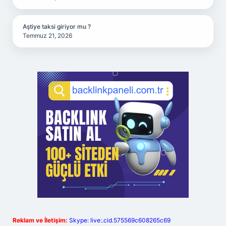
Aştiye taksi giriyor mu ?
Temmuz 21, 2026
Reklam ve İletişim:
Skype: live:.cid.575569c608265c69