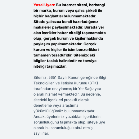
Yasal Uyarı:
Bu internet sitesi, herhangi
bir marka, kurum veya şahıs şirketi ile
hiçbir bağlantısı bulunmamaktadır.
Sitede yalnızca kendi hazırladığımız
makaleler paylaşılmaktadır. Burada yer
alan içerikler haber niteliği taşımamakta
olup, gerçek kurum ve kişiler hakkında
paylaşım yapılmamaktadır. Gerçek
kurum ve kişiler ile isim benzerlikleri
tamamen tesadüfidir. Sitemizdeki
bilgiler taslak halindedir ve tavsiye
niteliği taşımazlar.
Sitemiz, 5651 Sayılı Kanun gereğince Bilgi
Teknolojileri ve İletişim Kurumu (BTK)
tarafından onaylanmış bir Yer Sağlayıcı
olarak hizmet vermektedir. Bu nedenle,
sitedeki içerikleri proaktif olarak
denetleme veya araştırma
yükümlülüğümüz bulunmamaktadır.
Ancak, üyelerimiz yazdıkları içeriklerin
sorumluluğunu taşımakta olup, siteye üye
olarak bu sorumluluğu kabul etmiş
sayılırlar.