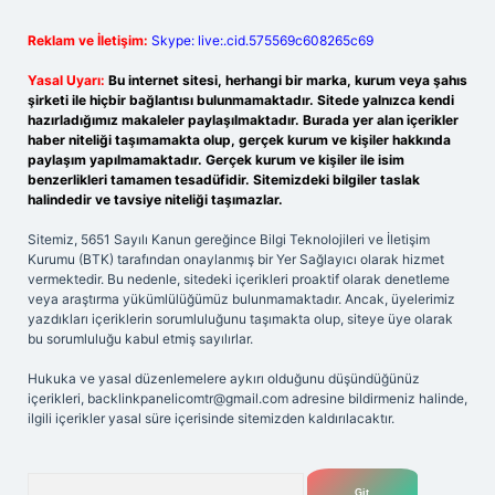
Reklam ve İletişim:
Skype: live:.cid.575569c608265c69
Yasal Uyarı:
Bu internet sitesi, herhangi bir marka, kurum veya şahıs
şirketi ile hiçbir bağlantısı bulunmamaktadır. Sitede yalnızca kendi
hazırladığımız makaleler paylaşılmaktadır. Burada yer alan içerikler
haber niteliği taşımamakta olup, gerçek kurum ve kişiler hakkında
paylaşım yapılmamaktadır. Gerçek kurum ve kişiler ile isim
benzerlikleri tamamen tesadüfidir. Sitemizdeki bilgiler taslak
halindedir ve tavsiye niteliği taşımazlar.
Sitemiz, 5651 Sayılı Kanun gereğince Bilgi Teknolojileri ve İletişim
Kurumu (BTK) tarafından onaylanmış bir Yer Sağlayıcı olarak hizmet
vermektedir. Bu nedenle, sitedeki içerikleri proaktif olarak denetleme
veya araştırma yükümlülüğümüz bulunmamaktadır. Ancak, üyelerimiz
yazdıkları içeriklerin sorumluluğunu taşımakta olup, siteye üye olarak
bu sorumluluğu kabul etmiş sayılırlar.
Hukuka ve yasal düzenlemelere aykırı olduğunu düşündüğünüz
içerikleri,
backlinkpanelicomtr@gmail.com
adresine bildirmeniz halinde,
ilgili içerikler yasal süre içerisinde sitemizden kaldırılacaktır.
Arama