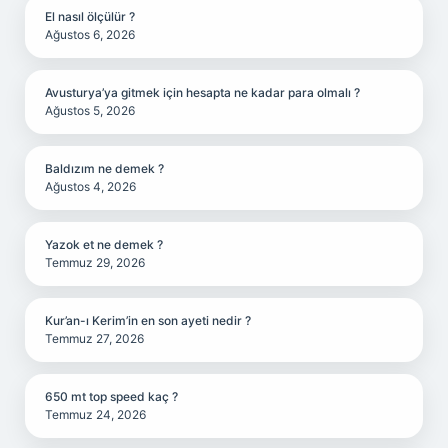
El nasıl ölçülür ?
Ağustos 6, 2026
Avusturya’ya gitmek için hesapta ne kadar para olmalı ?
Ağustos 5, 2026
Baldızım ne demek ?
Ağustos 4, 2026
Yazok et ne demek ?
Temmuz 29, 2026
Kur’an-ı Kerim’in en son ayeti nedir ?
Temmuz 27, 2026
650 mt top speed kaç ?
Temmuz 24, 2026