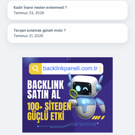
Kadir İnanır neden evlenmedi ?
Temmuz 23, 2026
Tavşan avlamak günah mıdır ?
Temmuz 21, 2026