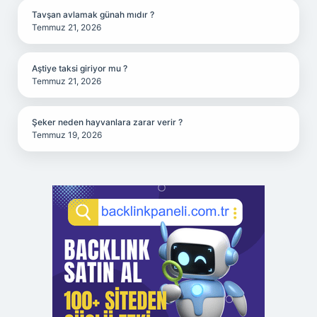
Tavşan avlamak günah mıdır ?
Temmuz 21, 2026
Aştiye taksi giriyor mu ?
Temmuz 21, 2026
Şeker neden hayvanlara zarar verir ?
Temmuz 19, 2026