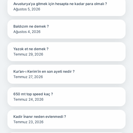
Avusturya’ya gitmek için hesapta ne kadar para olmalı ?
Ağustos 5, 2026
Baldızım ne demek ?
Ağustos 4, 2026
Yazok et ne demek ?
Temmuz 29, 2026
Kur’an-ı Kerim’in en son ayeti nedir ?
Temmuz 27, 2026
650 mt top speed kaç ?
Temmuz 24, 2026
Kadir İnanır neden evlenmedi ?
Temmuz 23, 2026