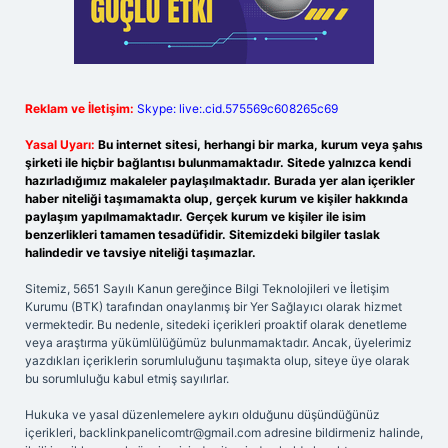
Reklam ve İletişim:
Skype: live:.cid.575569c608265c69
Yasal Uyarı:
Bu internet sitesi, herhangi bir marka, kurum veya şahıs
şirketi ile hiçbir bağlantısı bulunmamaktadır. Sitede yalnızca kendi
hazırladığımız makaleler paylaşılmaktadır. Burada yer alan içerikler
haber niteliği taşımamakta olup, gerçek kurum ve kişiler hakkında
paylaşım yapılmamaktadır. Gerçek kurum ve kişiler ile isim
benzerlikleri tamamen tesadüfidir. Sitemizdeki bilgiler taslak
halindedir ve tavsiye niteliği taşımazlar.
Sitemiz, 5651 Sayılı Kanun gereğince Bilgi Teknolojileri ve İletişim
Kurumu (BTK) tarafından onaylanmış bir Yer Sağlayıcı olarak hizmet
vermektedir. Bu nedenle, sitedeki içerikleri proaktif olarak denetleme
veya araştırma yükümlülüğümüz bulunmamaktadır. Ancak, üyelerimiz
yazdıkları içeriklerin sorumluluğunu taşımakta olup, siteye üye olarak
bu sorumluluğu kabul etmiş sayılırlar.
Hukuka ve yasal düzenlemelere aykırı olduğunu düşündüğünüz
içerikleri,
backlinkpanelicomtr@gmail.com
adresine bildirmeniz halinde,