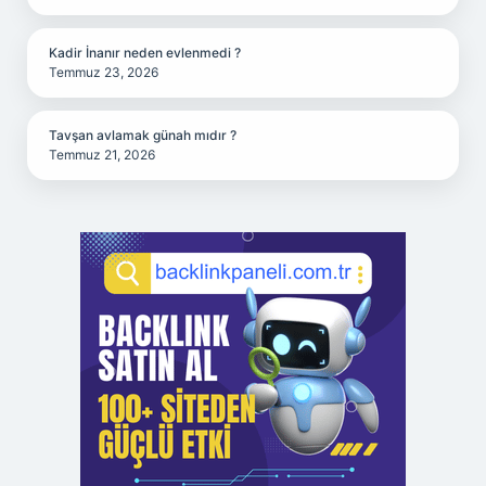
Kadir İnanır neden evlenmedi ?
Temmuz 23, 2026
Tavşan avlamak günah mıdır ?
Temmuz 21, 2026