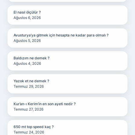
El nasıl ölçülür ?
Ağustos 6, 2026
Avusturya’ya gitmek için hesapta ne kadar para olmalı ?
Ağustos 5, 2026
Baldızım ne demek ?
Ağustos 4, 2026
Yazok et ne demek ?
Temmuz 29, 2026
Kur’an-ı Kerim’in en son ayeti nedir ?
Temmuz 27, 2026
650 mt top speed kaç ?
Temmuz 24, 2026