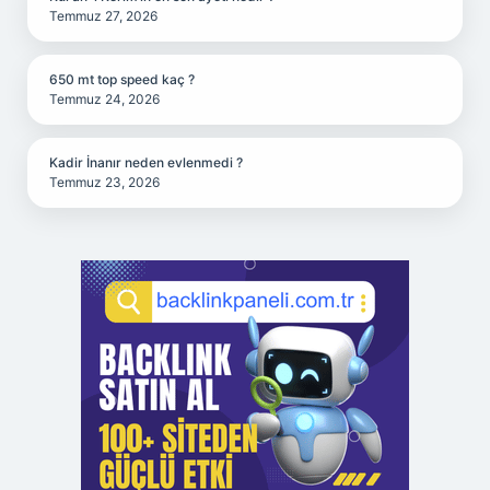
Temmuz 27, 2026
650 mt top speed kaç ?
Temmuz 24, 2026
Kadir İnanır neden evlenmedi ?
Temmuz 23, 2026