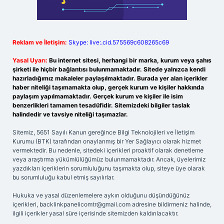
Reklam ve İletişim:
Skype: live:.cid.575569c608265c69
Yasal Uyarı:
Bu internet sitesi, herhangi bir marka, kurum veya şahıs
şirketi ile hiçbir bağlantısı bulunmamaktadır. Sitede yalnızca kendi
hazırladığımız makaleler paylaşılmaktadır. Burada yer alan içerikler
haber niteliği taşımamakta olup, gerçek kurum ve kişiler hakkında
paylaşım yapılmamaktadır. Gerçek kurum ve kişiler ile isim
benzerlikleri tamamen tesadüfidir. Sitemizdeki bilgiler taslak
halindedir ve tavsiye niteliği taşımazlar.
Sitemiz, 5651 Sayılı Kanun gereğince Bilgi Teknolojileri ve İletişim
Kurumu (BTK) tarafından onaylanmış bir Yer Sağlayıcı olarak hizmet
vermektedir. Bu nedenle, sitedeki içerikleri proaktif olarak denetleme
veya araştırma yükümlülüğümüz bulunmamaktadır. Ancak, üyelerimiz
yazdıkları içeriklerin sorumluluğunu taşımakta olup, siteye üye olarak
bu sorumluluğu kabul etmiş sayılırlar.
Hukuka ve yasal düzenlemelere aykırı olduğunu düşündüğünüz
içerikleri,
backlinkpanelicomtr@gmail.com
adresine bildirmeniz halinde,
ilgili içerikler yasal süre içerisinde sitemizden kaldırılacaktır.