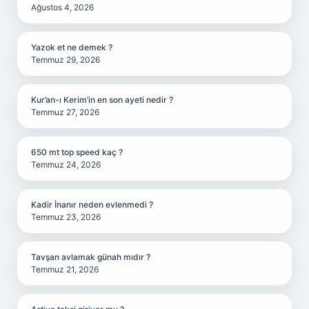
Ağustos 4, 2026
Yazok et ne demek ?
Temmuz 29, 2026
Kur’an-ı Kerim’in en son ayeti nedir ?
Temmuz 27, 2026
650 mt top speed kaç ?
Temmuz 24, 2026
Kadir İnanır neden evlenmedi ?
Temmuz 23, 2026
Tavşan avlamak günah mıdır ?
Temmuz 21, 2026