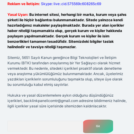
Reklam ve İletişim:
Skype: live:.cid.575569c608265c69
Yasal Uyarı:
Bu internet sitesi, herhangi bir marka, kurum veya şahıs
şirketi ile hiçbir bağlantısı bulunmamaktadır. Sitede yalnızca kendi
hazırladığımız makaleler paylaşılmaktadır. Burada yer alan içerikler
haber niteliği taşımamakta olup, gerçek kurum ve kişiler hakkında
paylaşım yapılmamaktadır. Gerçek kurum ve kişiler ile isim
benzerlikleri tamamen tesadüfidir. Sitemizdeki bilgiler taslak
halindedir ve tavsiye niteliği taşımazlar.
Sitemiz, 5651 Sayılı Kanun gereğince Bilgi Teknolojileri ve İletişim
Kurumu (BTK) tarafından onaylanmış bir Yer Sağlayıcı olarak hizmet
vermektedir. Bu nedenle, sitedeki içerikleri proaktif olarak denetleme
veya araştırma yükümlülüğümüz bulunmamaktadır. Ancak, üyelerimiz
yazdıkları içeriklerin sorumluluğunu taşımakta olup, siteye üye olarak
bu sorumluluğu kabul etmiş sayılırlar.
Hukuka ve yasal düzenlemelere aykırı olduğunu düşündüğünüz
içerikleri,
backlinkpanelicomtr@gmail.com
adresine bildirmeniz halinde,
ilgili içerikler yasal süre içerisinde sitemizden kaldırılacaktır.
Arama