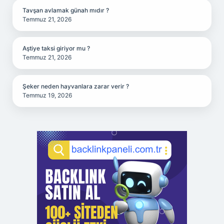
Tavşan avlamak günah mıdır ?
Temmuz 21, 2026
Aştiye taksi giriyor mu ?
Temmuz 21, 2026
Şeker neden hayvanlara zarar verir ?
Temmuz 19, 2026