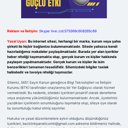
Reklam ve İletişim:
Skype: live:.cid.575569c608265c69
Yasal Uyarı:
Bu internet sitesi, herhangi bir marka, kurum veya şahıs
şirketi ile hiçbir bağlantısı bulunmamaktadır. Sitede yalnızca kendi
hazırladığımız makaleler paylaşılmaktadır. Burada yer alan içerikler
haber niteliği taşımamakta olup, gerçek kurum ve kişiler hakkında
paylaşım yapılmamaktadır. Gerçek kurum ve kişiler ile isim
benzerlikleri tamamen tesadüfidir. Sitemizdeki bilgiler taslak
halindedir ve tavsiye niteliği taşımazlar.
Sitemiz, 5651 Sayılı Kanun gereğince Bilgi Teknolojileri ve İletişim
Kurumu (BTK) tarafından onaylanmış bir Yer Sağlayıcı olarak hizmet
vermektedir. Bu nedenle, sitedeki içerikleri proaktif olarak denetleme
veya araştırma yükümlülüğümüz bulunmamaktadır. Ancak, üyelerimiz
yazdıkları içeriklerin sorumluluğunu taşımakta olup, siteye üye olarak
bu sorumluluğu kabul etmiş sayılırlar.
Hukuka ve yasal düzenlemelere aykırı olduğunu düşündüğünüz
içerikleri,
backlinkpanelicomtr@gmail.com
adresine bildirmeniz halinde,