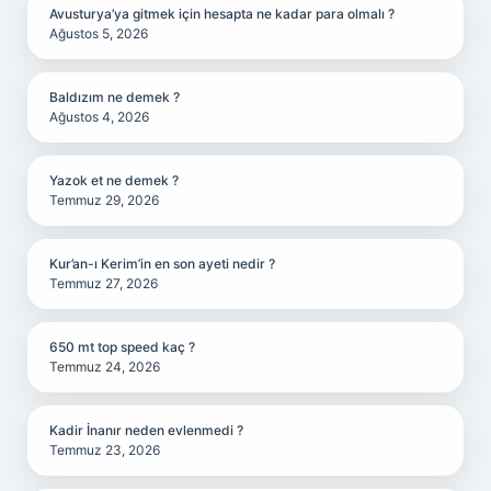
Avusturya’ya gitmek için hesapta ne kadar para olmalı ?
Ağustos 5, 2026
Baldızım ne demek ?
Ağustos 4, 2026
Yazok et ne demek ?
Temmuz 29, 2026
Kur’an-ı Kerim’in en son ayeti nedir ?
Temmuz 27, 2026
650 mt top speed kaç ?
Temmuz 24, 2026
Kadir İnanır neden evlenmedi ?
Temmuz 23, 2026