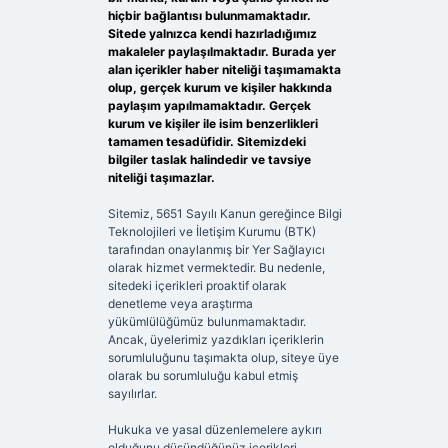
hiçbir bağlantısı bulunmamaktadır.
Sitede yalnızca kendi hazırladığımız
makaleler paylaşılmaktadır. Burada yer
alan içerikler haber niteliği taşımamakta
olup, gerçek kurum ve kişiler hakkında
paylaşım yapılmamaktadır. Gerçek
kurum ve kişiler ile isim benzerlikleri
tamamen tesadüfidir. Sitemizdeki
bilgiler taslak halindedir ve tavsiye
niteliği taşımazlar.
Sitemiz, 5651 Sayılı Kanun gereğince Bilgi
Teknolojileri ve İletişim Kurumu (BTK)
tarafından onaylanmış bir Yer Sağlayıcı
olarak hizmet vermektedir. Bu nedenle,
sitedeki içerikleri proaktif olarak
denetleme veya araştırma
yükümlülüğümüz bulunmamaktadır.
Ancak, üyelerimiz yazdıkları içeriklerin
sorumluluğunu taşımakta olup, siteye üye
olarak bu sorumluluğu kabul etmiş
sayılırlar.
Hukuka ve yasal düzenlemelere aykırı
olduğunu düşündüğünüz içerikleri,