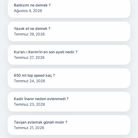
Baldızım ne demek ?
Ağustos 4, 2026
Yazok et ne demek ?
Temmuz 29, 2026
Kur’an-ı Kerim’in en son ayeti nedir ?
Temmuz 27, 2026
650 mt top speed kaç ?
Temmuz 24, 2026
Kadir İnanır neden evlenmedi ?
Temmuz 23, 2026
Tavşan avlamak günah mıdır ?
Temmuz 21, 2026