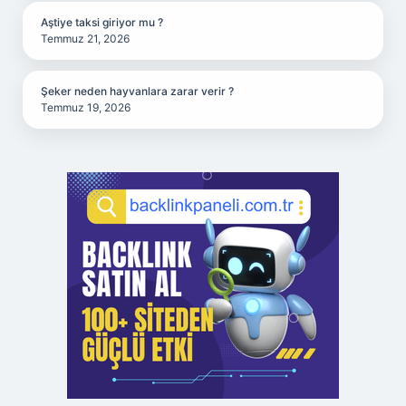
Aştiye taksi giriyor mu ?
Temmuz 21, 2026
Şeker neden hayvanlara zarar verir ?
Temmuz 19, 2026