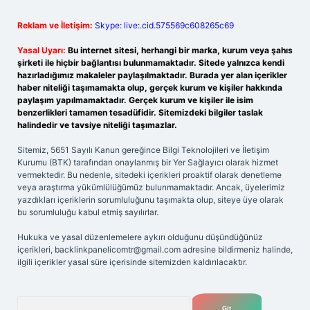
Reklam ve İletişim:
Skype: live:.cid.575569c608265c69
Yasal Uyarı:
Bu internet sitesi, herhangi bir marka, kurum veya şahıs
şirketi ile hiçbir bağlantısı bulunmamaktadır. Sitede yalnızca kendi
hazırladığımız makaleler paylaşılmaktadır. Burada yer alan içerikler
haber niteliği taşımamakta olup, gerçek kurum ve kişiler hakkında
paylaşım yapılmamaktadır. Gerçek kurum ve kişiler ile isim
benzerlikleri tamamen tesadüfidir. Sitemizdeki bilgiler taslak
halindedir ve tavsiye niteliği taşımazlar.
Sitemiz, 5651 Sayılı Kanun gereğince Bilgi Teknolojileri ve İletişim
Kurumu (BTK) tarafından onaylanmış bir Yer Sağlayıcı olarak hizmet
vermektedir. Bu nedenle, sitedeki içerikleri proaktif olarak denetleme
veya araştırma yükümlülüğümüz bulunmamaktadır. Ancak, üyelerimiz
yazdıkları içeriklerin sorumluluğunu taşımakta olup, siteye üye olarak
bu sorumluluğu kabul etmiş sayılırlar.
Hukuka ve yasal düzenlemelere aykırı olduğunu düşündüğünüz
içerikleri,
backlinkpanelicomtr@gmail.com
adresine bildirmeniz halinde,
ilgili içerikler yasal süre içerisinde sitemizden kaldırılacaktır.
Arama