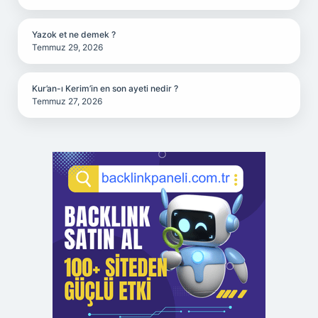
Yazok et ne demek ?
Temmuz 29, 2026
Kur’an-ı Kerim’in en son ayeti nedir ?
Temmuz 27, 2026