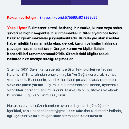
Reklam ve İletişim:
Skype: live:.cid.575569c608265c69
Yasal Uyarı:
Bu internet sitesi, herhangi bir marka, kurum veya şahıs
şirketi ile hiçbir bağlantısı bulunmamaktadır. Sitede yalnızca kendi
hazırladığımız makaleler paylaşılmaktadır. Burada yer alan içerikler
haber niteliği taşımamakta olup, gerçek kurum ve kişiler hakkında
paylaşım yapılmamaktadır. Gerçek kurum ve kişiler ile isim
benzerlikleri tamamen tesadüfidir. Sitemizdeki bilgiler taslak
halindedir ve tavsiye niteliği taşımazlar.
Sitemiz, 5651 Sayılı Kanun gereğince Bilgi Teknolojileri ve İletişim
Kurumu (BTK) tarafından onaylanmış bir Yer Sağlayıcı olarak hizmet
vermektedir. Bu nedenle, sitedeki içerikleri proaktif olarak denetleme
veya araştırma yükümlülüğümüz bulunmamaktadır. Ancak, üyelerimiz
yazdıkları içeriklerin sorumluluğunu taşımakta olup, siteye üye olarak
bu sorumluluğu kabul etmiş sayılırlar.
Hukuka ve yasal düzenlemelere aykırı olduğunu düşündüğünüz
içerikleri,
backlinkpanelicomtr@gmail.com
adresine bildirmeniz halinde,
ilgili içerikler yasal süre içerisinde sitemizden kaldırılacaktır.