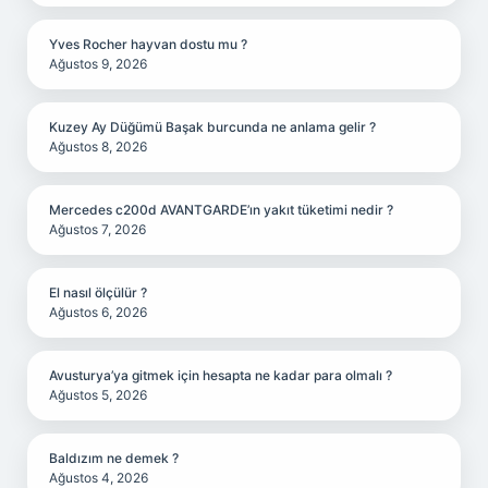
Yves Rocher hayvan dostu mu ?
Ağustos 9, 2026
Kuzey Ay Düğümü Başak burcunda ne anlama gelir ?
Ağustos 8, 2026
Mercedes c200d AVANTGARDE’ın yakıt tüketimi nedir ?
Ağustos 7, 2026
El nasıl ölçülür ?
Ağustos 6, 2026
Avusturya’ya gitmek için hesapta ne kadar para olmalı ?
Ağustos 5, 2026
Baldızım ne demek ?
Ağustos 4, 2026