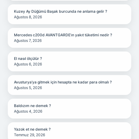
Kuzey Ay Düğümü Başak burcunda ne anlama gelir ?
Ağustos 8, 2026
Mercedes c200d AVANTGARDE’ın yakıt tüketimi nedir ?
Ağustos 7, 2026
El nasıl ölçülür ?
Ağustos 6, 2026
Avusturya’ya gitmek için hesapta ne kadar para olmalı ?
Ağustos 5, 2026
Baldızım ne demek ?
Ağustos 4, 2026
Yazok et ne demek ?
Temmuz 29, 2026