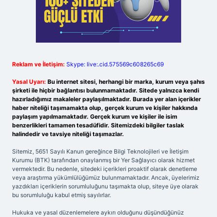
Reklam ve İletişim:
Skype: live:.cid.575569c608265c69
Yasal Uyarı:
Bu internet sitesi, herhangi bir marka, kurum veya şahıs
şirketi ile hiçbir bağlantısı bulunmamaktadır. Sitede yalnızca kendi
hazırladığımız makaleler paylaşılmaktadır. Burada yer alan içerikler
haber niteliği taşımamakta olup, gerçek kurum ve kişiler hakkında
paylaşım yapılmamaktadır. Gerçek kurum ve kişiler ile isim
benzerlikleri tamamen tesadüfidir. Sitemizdeki bilgiler taslak
halindedir ve tavsiye niteliği taşımazlar.
Sitemiz, 5651 Sayılı Kanun gereğince Bilgi Teknolojileri ve İletişim
Kurumu (BTK) tarafından onaylanmış bir Yer Sağlayıcı olarak hizmet
vermektedir. Bu nedenle, sitedeki içerikleri proaktif olarak denetleme
veya araştırma yükümlülüğümüz bulunmamaktadır. Ancak, üyelerimiz
yazdıkları içeriklerin sorumluluğunu taşımakta olup, siteye üye olarak
bu sorumluluğu kabul etmiş sayılırlar.
Hukuka ve yasal düzenlemelere aykırı olduğunu düşündüğünüz