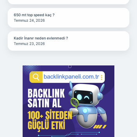
650 mt top speed kaç ?
Temmuz 24, 2026
Kadir İnanır neden evlenmedi ?
Temmuz 23, 2026