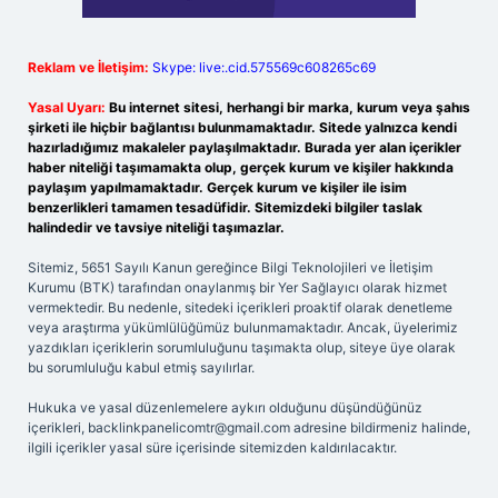
Reklam ve İletişim:
Skype: live:.cid.575569c608265c69
Yasal Uyarı:
Bu internet sitesi, herhangi bir marka, kurum veya şahıs
şirketi ile hiçbir bağlantısı bulunmamaktadır. Sitede yalnızca kendi
hazırladığımız makaleler paylaşılmaktadır. Burada yer alan içerikler
haber niteliği taşımamakta olup, gerçek kurum ve kişiler hakkında
paylaşım yapılmamaktadır. Gerçek kurum ve kişiler ile isim
benzerlikleri tamamen tesadüfidir. Sitemizdeki bilgiler taslak
halindedir ve tavsiye niteliği taşımazlar.
Sitemiz, 5651 Sayılı Kanun gereğince Bilgi Teknolojileri ve İletişim
Kurumu (BTK) tarafından onaylanmış bir Yer Sağlayıcı olarak hizmet
vermektedir. Bu nedenle, sitedeki içerikleri proaktif olarak denetleme
veya araştırma yükümlülüğümüz bulunmamaktadır. Ancak, üyelerimiz
yazdıkları içeriklerin sorumluluğunu taşımakta olup, siteye üye olarak
bu sorumluluğu kabul etmiş sayılırlar.
Hukuka ve yasal düzenlemelere aykırı olduğunu düşündüğünüz
içerikleri,
backlinkpanelicomtr@gmail.com
adresine bildirmeniz halinde,
ilgili içerikler yasal süre içerisinde sitemizden kaldırılacaktır.