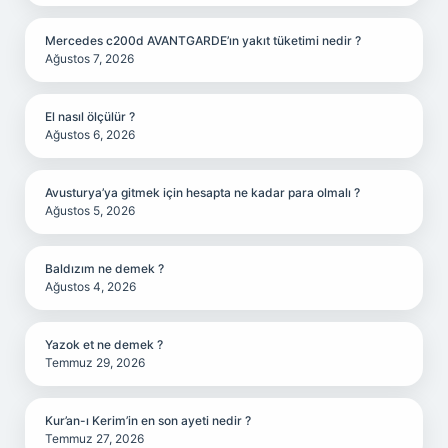
Mercedes c200d AVANTGARDE’ın yakıt tüketimi nedir ?
Ağustos 7, 2026
El nasıl ölçülür ?
Ağustos 6, 2026
Avusturya’ya gitmek için hesapta ne kadar para olmalı ?
Ağustos 5, 2026
Baldızım ne demek ?
Ağustos 4, 2026
Yazok et ne demek ?
Temmuz 29, 2026
Kur’an-ı Kerim’in en son ayeti nedir ?
Temmuz 27, 2026