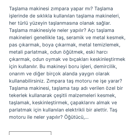
Taşlama makinesi zımpara yapar mı? Taşlama
işlerinde de sıklıkla kullanılan taşlama makineleri,
her türlü yüzeyin taşlanmasına olanak sağlar.
Taşlama makinesiyle neler yapılır? Açı taşlama
makineleri genellikle taş, seramik ve metal kesmek,
pas çıkarmak, boya çıkarmak, metal temizlemek,
metali parlatmak, odun öğütmek, eski harcı
çıkarmak, odun oymak ve bıçakları keskinleştirmek
için kullanılır. Bu makineyi boru işleri, demircilik,
onarım ve diğer birçok alanda yaygın olarak
kullanabilirsiniz. Zımpara taş motoru ne işe yarar?
Taşlama makinesi, taşlama taşı adı verilen özel bir
tekerlek kullanarak çeşitli malzemeleri kesmek,
taşlamak, keskinleştirmek, çapaklarını almak ve
parlatmak için kullanılan elektrikli bir alettir. Taş
motoru ile neler yapılır? Öğütücü,…