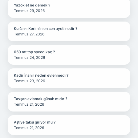
Yazok et ne demek ?
Temmuz 29, 2026
Kur’an-ı Kerim’in en son ayeti nedir ?
Temmuz 27, 2026
650 mt top speed kaç ?
Temmuz 24, 2026
Kadir İnanır neden evlenmedi ?
Temmuz 23, 2026
Tavşan avlamak günah mıdır ?
Temmuz 21, 2026
Aştiye taksi giriyor mu ?
Temmuz 21, 2026