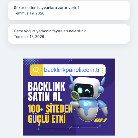
Şeker neden hayvanlara zarar verir ?
Temmuz 19, 2026
Gece yoğurt yemenin faydaları nelerdir ?
Temmuz 17, 2026