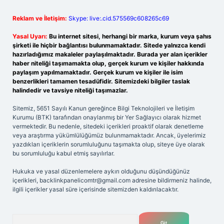
Reklam ve İletişim:
Skype: live:.cid.575569c608265c69
Yasal Uyarı:
Bu internet sitesi, herhangi bir marka, kurum veya şahıs
şirketi ile hiçbir bağlantısı bulunmamaktadır. Sitede yalnızca kendi
hazırladığımız makaleler paylaşılmaktadır. Burada yer alan içerikler
haber niteliği taşımamakta olup, gerçek kurum ve kişiler hakkında
paylaşım yapılmamaktadır. Gerçek kurum ve kişiler ile isim
benzerlikleri tamamen tesadüfidir. Sitemizdeki bilgiler taslak
halindedir ve tavsiye niteliği taşımazlar.
Sitemiz, 5651 Sayılı Kanun gereğince Bilgi Teknolojileri ve İletişim
Kurumu (BTK) tarafından onaylanmış bir Yer Sağlayıcı olarak hizmet
vermektedir. Bu nedenle, sitedeki içerikleri proaktif olarak denetleme
veya araştırma yükümlülüğümüz bulunmamaktadır. Ancak, üyelerimiz
yazdıkları içeriklerin sorumluluğunu taşımakta olup, siteye üye olarak
bu sorumluluğu kabul etmiş sayılırlar.
Hukuka ve yasal düzenlemelere aykırı olduğunu düşündüğünüz
içerikleri,
backlinkpanelicomtr@gmail.com
adresine bildirmeniz halinde,
ilgili içerikler yasal süre içerisinde sitemizden kaldırılacaktır.
Arama