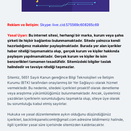
Reklam ve İletişim:
Skype: live:.cid.575569c608265c69
Yasal Uyarı:
Bu internet sitesi, herhangi bir marka, kurum veya şahıs
şirketi ile hiçbir bağlantısı bulunmamaktadır. Sitede yalnızca kendi
hazırladığımız makaleler paylaşılmaktadır. Burada yer alan içerikler
haber niteliği taşımamakta olup, gerçek kurum ve kişiler hakkında
paylaşım yapılmamaktadır. Gerçek kurum ve kişiler ile isim
benzerlikleri tamamen tesadüfidir. Sitemizdeki bilgiler taslak
halindedir ve tavsiye niteliği taşımazlar.
Sitemiz, 5651 Sayılı Kanun gereğince Bilgi Teknolojileri ve İletişim
Kurumu (BTK) tarafından onaylanmış bir Yer Sağlayıcı olarak hizmet
vermektedir. Bu nedenle, sitedeki içerikleri proaktif olarak denetleme
veya araştırma yükümlülüğümüz bulunmamaktadır. Ancak, üyelerimiz
yazdıkları içeriklerin sorumluluğunu taşımakta olup, siteye üye olarak
bu sorumluluğu kabul etmiş sayılırlar.
Hukuka ve yasal düzenlemelere aykırı olduğunu düşündüğünüz
içerikleri,
backlinkpanelicomtr@gmail.com
adresine bildirmeniz halinde,
ilgili içerikler yasal süre içerisinde sitemizden kaldırılacaktır.