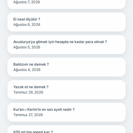
Ağustos 7, 2026
El nasıl ölçülür ?
Ağustos 6, 2026
Avusturya’ya gitmek için hesapta ne kadar para olmalı ?
Ağustos 5, 2026
Baldızım ne demek ?
Ağustos 4, 2026
Yazok et ne demek ?
Temmuz 29, 2026
Kur’an-ı Kerim’in en son ayeti nedir ?
Temmuz 27, 2026
650 mt top speed kaç ?