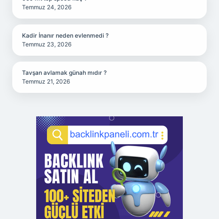
Temmuz 24, 2026
Kadir İnanır neden evlenmedi ?
Temmuz 23, 2026
Tavşan avlamak günah mıdır ?
Temmuz 21, 2026