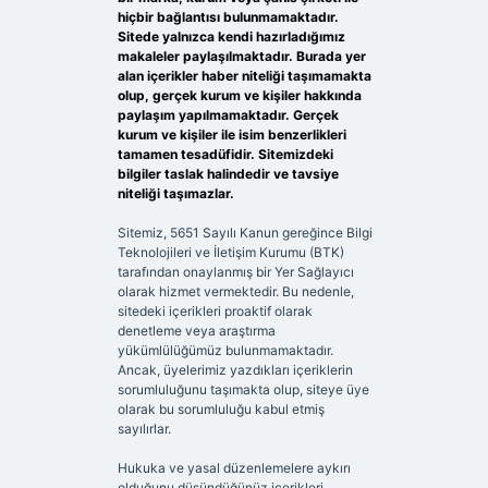
hiçbir bağlantısı bulunmamaktadır.
Sitede yalnızca kendi hazırladığımız
makaleler paylaşılmaktadır. Burada yer
alan içerikler haber niteliği taşımamakta
olup, gerçek kurum ve kişiler hakkında
paylaşım yapılmamaktadır. Gerçek
kurum ve kişiler ile isim benzerlikleri
tamamen tesadüfidir. Sitemizdeki
bilgiler taslak halindedir ve tavsiye
niteliği taşımazlar.
Sitemiz, 5651 Sayılı Kanun gereğince Bilgi
Teknolojileri ve İletişim Kurumu (BTK)
tarafından onaylanmış bir Yer Sağlayıcı
olarak hizmet vermektedir. Bu nedenle,
sitedeki içerikleri proaktif olarak
denetleme veya araştırma
yükümlülüğümüz bulunmamaktadır.
Ancak, üyelerimiz yazdıkları içeriklerin
sorumluluğunu taşımakta olup, siteye üye
olarak bu sorumluluğu kabul etmiş
sayılırlar.
Hukuka ve yasal düzenlemelere aykırı
olduğunu düşündüğünüz içerikleri,