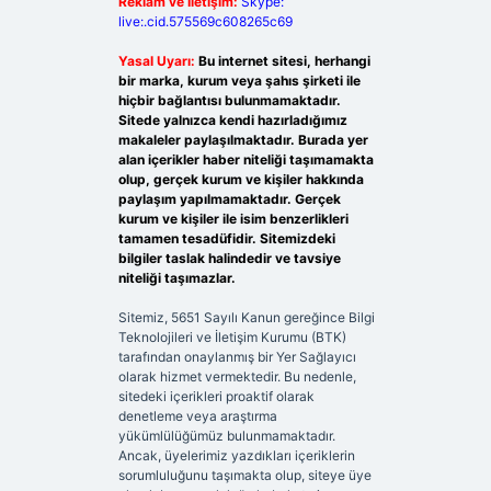
Reklam ve İletişim:
Skype:
live:.cid.575569c608265c69
Yasal Uyarı:
Bu internet sitesi, herhangi
bir marka, kurum veya şahıs şirketi ile
hiçbir bağlantısı bulunmamaktadır.
Sitede yalnızca kendi hazırladığımız
makaleler paylaşılmaktadır. Burada yer
alan içerikler haber niteliği taşımamakta
olup, gerçek kurum ve kişiler hakkında
paylaşım yapılmamaktadır. Gerçek
kurum ve kişiler ile isim benzerlikleri
tamamen tesadüfidir. Sitemizdeki
bilgiler taslak halindedir ve tavsiye
niteliği taşımazlar.
Sitemiz, 5651 Sayılı Kanun gereğince Bilgi
Teknolojileri ve İletişim Kurumu (BTK)
tarafından onaylanmış bir Yer Sağlayıcı
olarak hizmet vermektedir. Bu nedenle,
sitedeki içerikleri proaktif olarak
denetleme veya araştırma
yükümlülüğümüz bulunmamaktadır.
Ancak, üyelerimiz yazdıkları içeriklerin
sorumluluğunu taşımakta olup, siteye üye