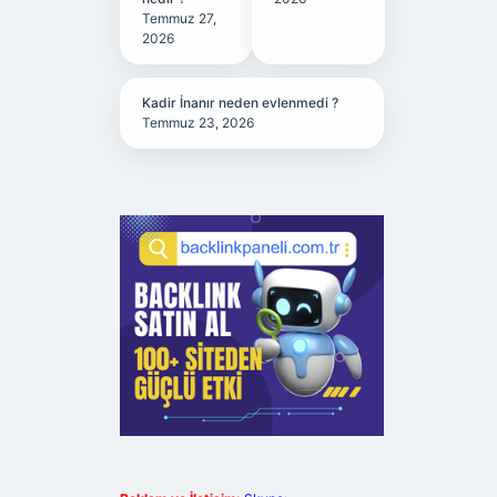
Temmuz 27,
2026
Kadir İnanır neden evlenmedi ?
Temmuz 23, 2026