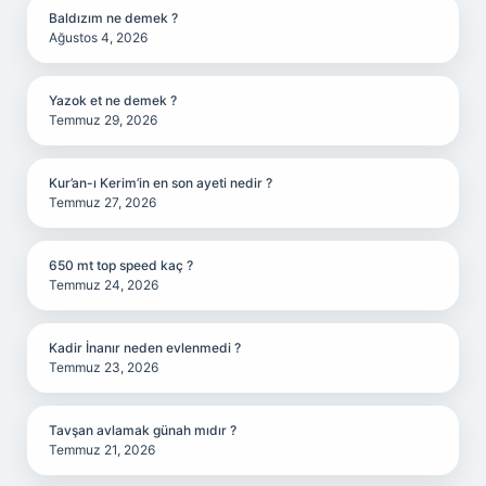
Baldızım ne demek ?
Ağustos 4, 2026
Yazok et ne demek ?
Temmuz 29, 2026
Kur’an-ı Kerim’in en son ayeti nedir ?
Temmuz 27, 2026
650 mt top speed kaç ?
Temmuz 24, 2026
Kadir İnanır neden evlenmedi ?
Temmuz 23, 2026
Tavşan avlamak günah mıdır ?
Temmuz 21, 2026