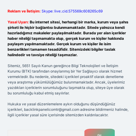
Reklam ve İletişim:
Skype: live:.cid.575569c608265c69
Yasal Uyarı:
Bu internet sitesi, herhangi bir marka, kurum veya şahıs
şirketi ile hiçbir bağlantısı bulunmamaktadır. Sitede yalnızca kendi
hazırladığımız makaleler paylaşılmaktadır. Burada yer alan içerikler
haber niteliği taşımamakta olup, gerçek kurum ve kişiler hakkında
paylaşım yapılmamaktadır. Gerçek kurum ve kişiler ile isim
benzerlikleri tamamen tesadüfidir. Sitemizdeki bilgiler taslak
halindedir ve tavsiye niteliği taşımazlar.
Sitemiz, 5651 Sayılı Kanun gereğince Bilgi Teknolojileri ve İletişim
Kurumu (BTK) tarafından onaylanmış bir Yer Sağlayıcı olarak hizmet
vermektedir. Bu nedenle, sitedeki içerikleri proaktif olarak denetleme
veya araştırma yükümlülüğümüz bulunmamaktadır. Ancak, üyelerimiz
yazdıkları içeriklerin sorumluluğunu taşımakta olup, siteye üye olarak
bu sorumluluğu kabul etmiş sayılırlar.
Hukuka ve yasal düzenlemelere aykırı olduğunu düşündüğünüz
içerikleri,
backlinkpanelicomtr@gmail.com
adresine bildirmeniz halinde,
ilgili içerikler yasal süre içerisinde sitemizden kaldırılacaktır.
Arama