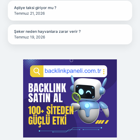
Aştiye taksi giriyor mu ?
Temmuz 21, 2026
Şeker neden hayvanlara zarar verir ?
Temmuz 19, 2026