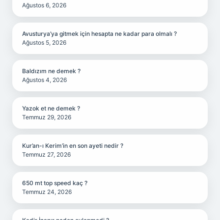
Ağustos 6, 2026
Avusturya’ya gitmek için hesapta ne kadar para olmalı ?
Ağustos 5, 2026
Baldızım ne demek ?
Ağustos 4, 2026
Yazok et ne demek ?
Temmuz 29, 2026
Kur’an-ı Kerim’in en son ayeti nedir ?
Temmuz 27, 2026
650 mt top speed kaç ?
Temmuz 24, 2026