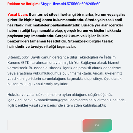
Reklam ve İletişim:
Skype: live:.cid.575569c608265c69
Yasal Uyarı:
Bu internet sitesi, herhangi bir marka, kurum veya şahıs
şirketi ile hiçbir bağlantısı bulunmamaktadır. Sitede yalnızca kendi
hazırladığımız makaleler paylaşılmaktadır. Burada yer alan içerikler
haber niteliği taşımamakta olup, gerçek kurum ve kişiler hakkında
paylaşım yapılmamaktadır. Gerçek kurum ve kişiler ile isim
benzerlikleri tamamen tesadüfidir. Sitemizdeki bilgiler taslak
halindedir ve tavsiye niteliği taşımazlar.
Sitemiz, 5651 Sayılı Kanun gereğince Bilgi Teknolojileri ve İletişim
Kurumu (BTK) tarafından onaylanmış bir Yer Sağlayıcı olarak hizmet
vermektedir. Bu nedenle, sitedeki içerikleri proaktif olarak denetleme
veya araştırma yükümlülüğümüz bulunmamaktadır. Ancak, üyelerimiz
yazdıkları içeriklerin sorumluluğunu taşımakta olup, siteye üye olarak
bu sorumluluğu kabul etmiş sayılırlar.
Hukuka ve yasal düzenlemelere aykırı olduğunu düşündüğünüz
içerikleri,
backlinkpanelicomtr@gmail.com
adresine bildirmeniz halinde,
ilgili içerikler yasal süre içerisinde sitemizden kaldırılacaktır.
Arama