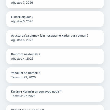
Ağustos 7, 2026
El nasıl ölçülür ?
Ağustos 6, 2026
Avusturya’ya gitmek için hesapta ne kadar para olmalı ?
Ağustos 5, 2026
Baldızım ne demek ?
Ağustos 4, 2026
Yazok et ne demek ?
Temmuz 29, 2026
Kur’an-ı Kerim’in en son ayeti nedir ?
Temmuz 27, 2026