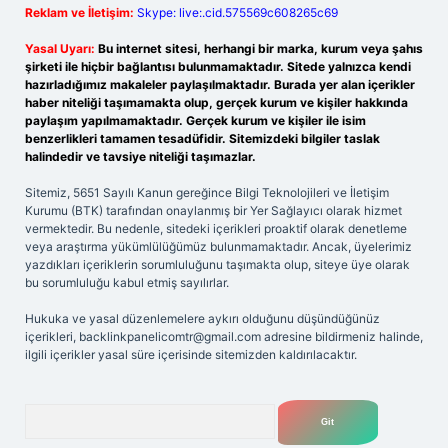
Reklam ve İletişim:
Skype: live:.cid.575569c608265c69
Yasal Uyarı:
Bu internet sitesi, herhangi bir marka, kurum veya şahıs
şirketi ile hiçbir bağlantısı bulunmamaktadır. Sitede yalnızca kendi
hazırladığımız makaleler paylaşılmaktadır. Burada yer alan içerikler
haber niteliği taşımamakta olup, gerçek kurum ve kişiler hakkında
paylaşım yapılmamaktadır. Gerçek kurum ve kişiler ile isim
benzerlikleri tamamen tesadüfidir. Sitemizdeki bilgiler taslak
halindedir ve tavsiye niteliği taşımazlar.
Sitemiz, 5651 Sayılı Kanun gereğince Bilgi Teknolojileri ve İletişim
Kurumu (BTK) tarafından onaylanmış bir Yer Sağlayıcı olarak hizmet
vermektedir. Bu nedenle, sitedeki içerikleri proaktif olarak denetleme
veya araştırma yükümlülüğümüz bulunmamaktadır. Ancak, üyelerimiz
yazdıkları içeriklerin sorumluluğunu taşımakta olup, siteye üye olarak
bu sorumluluğu kabul etmiş sayılırlar.
Hukuka ve yasal düzenlemelere aykırı olduğunu düşündüğünüz
içerikleri,
backlinkpanelicomtr@gmail.com
adresine bildirmeniz halinde,
ilgili içerikler yasal süre içerisinde sitemizden kaldırılacaktır.
Arama