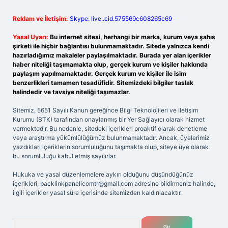
Reklam ve İletişim:
Skype: live:.cid.575569c608265c69
Yasal Uyarı:
Bu internet sitesi, herhangi bir marka, kurum veya şahıs
şirketi ile hiçbir bağlantısı bulunmamaktadır. Sitede yalnızca kendi
hazırladığımız makaleler paylaşılmaktadır. Burada yer alan içerikler
haber niteliği taşımamakta olup, gerçek kurum ve kişiler hakkında
paylaşım yapılmamaktadır. Gerçek kurum ve kişiler ile isim
benzerlikleri tamamen tesadüfidir. Sitemizdeki bilgiler taslak
halindedir ve tavsiye niteliği taşımazlar.
Sitemiz, 5651 Sayılı Kanun gereğince Bilgi Teknolojileri ve İletişim
Kurumu (BTK) tarafından onaylanmış bir Yer Sağlayıcı olarak hizmet
vermektedir. Bu nedenle, sitedeki içerikleri proaktif olarak denetleme
veya araştırma yükümlülüğümüz bulunmamaktadır. Ancak, üyelerimiz
yazdıkları içeriklerin sorumluluğunu taşımakta olup, siteye üye olarak
bu sorumluluğu kabul etmiş sayılırlar.
Hukuka ve yasal düzenlemelere aykırı olduğunu düşündüğünüz
içerikleri,
backlinkpanelicomtr@gmail.com
adresine bildirmeniz halinde,
ilgili içerikler yasal süre içerisinde sitemizden kaldırılacaktır.
Arama