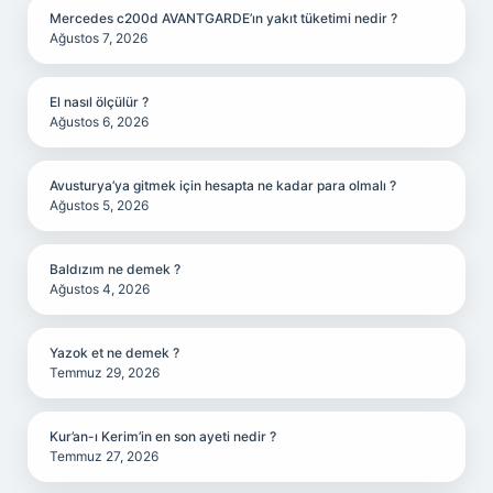
Mercedes c200d AVANTGARDE’ın yakıt tüketimi nedir ?
Ağustos 7, 2026
El nasıl ölçülür ?
Ağustos 6, 2026
Avusturya’ya gitmek için hesapta ne kadar para olmalı ?
Ağustos 5, 2026
Baldızım ne demek ?
Ağustos 4, 2026
Yazok et ne demek ?
Temmuz 29, 2026
Kur’an-ı Kerim’in en son ayeti nedir ?
Temmuz 27, 2026