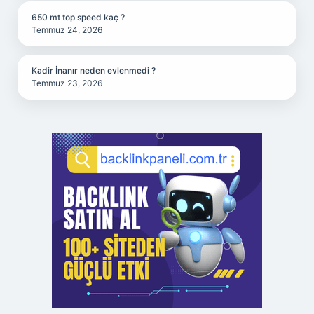
650 mt top speed kaç ?
Temmuz 24, 2026
Kadir İnanır neden evlenmedi ?
Temmuz 23, 2026