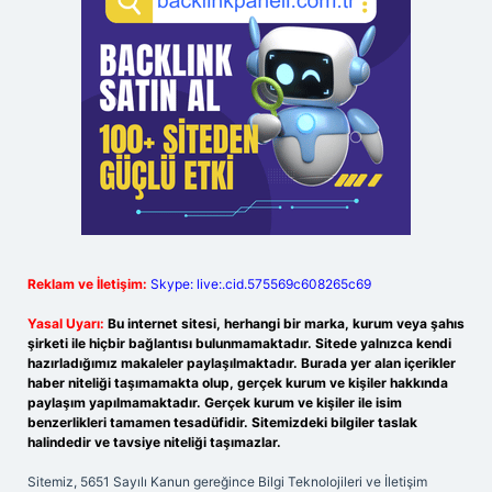
Reklam ve İletişim:
Skype: live:.cid.575569c608265c69
Yasal Uyarı:
Bu internet sitesi, herhangi bir marka, kurum veya şahıs
şirketi ile hiçbir bağlantısı bulunmamaktadır. Sitede yalnızca kendi
hazırladığımız makaleler paylaşılmaktadır. Burada yer alan içerikler
haber niteliği taşımamakta olup, gerçek kurum ve kişiler hakkında
paylaşım yapılmamaktadır. Gerçek kurum ve kişiler ile isim
benzerlikleri tamamen tesadüfidir. Sitemizdeki bilgiler taslak
halindedir ve tavsiye niteliği taşımazlar.
Sitemiz, 5651 Sayılı Kanun gereğince Bilgi Teknolojileri ve İletişim