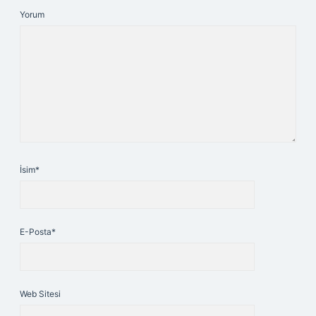
Yorum
İsim*
E-Posta*
Web Sitesi