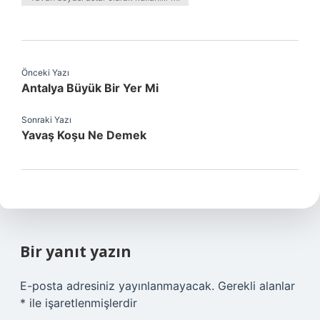
Önceki Yazı
Antalya Büyük Bir Yer Mi
Sonraki Yazı
Yavaş Koşu Ne Demek
Bir yanıt yazın
E-posta adresiniz yayınlanmayacak.
Gerekli alanlar
*
ile işaretlenmişlerdir