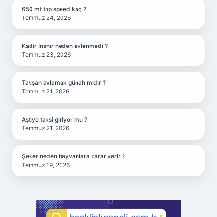
650 mt top speed kaç ?
Temmuz 24, 2026
Kadir İnanır neden evlenmedi ?
Temmuz 23, 2026
Tavşan avlamak günah mıdır ?
Temmuz 21, 2026
Aştiye taksi giriyor mu ?
Temmuz 21, 2026
Şeker neden hayvanlara zarar verir ?
Temmuz 19, 2026