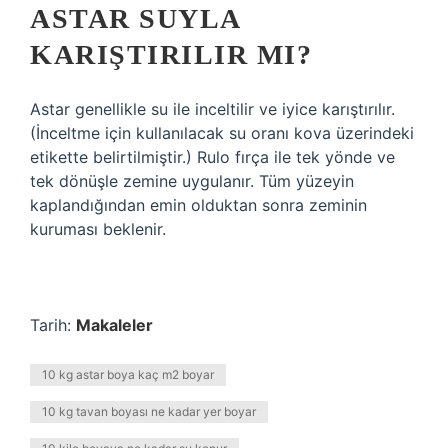
ASTAR SUYLA
KARIŞTIRILIR MI?
Astar genellikle su ile inceltilir ve iyice karıştırılır.
(İnceltme için kullanılacak su oranı kova üzerindeki
etikette belirtilmiştir.) Rulo fırça ile tek yönde ve
tek dönüşle zemine uygulanır. Tüm yüzeyin
kaplandığından emin olduktan sonra zeminin
kuruması beklenir.
Tarih:
Makaleler
10 kg astar boya kaç m2 boyar
10 kg tavan boyası ne kadar yer boyar