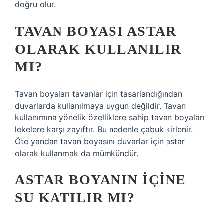
doğru olur.
TAVAN BOYASI ASTAR
OLARAK KULLANILIR
MI?
Tavan boyaları tavanlar için tasarlandığından
duvarlarda kullanılmaya uygun değildir. Tavan
kullanımına yönelik özelliklere sahip tavan boyaları
lekelere karşı zayıftır. Bu nedenle çabuk kirlenir.
Öte yandan tavan boyasını duvarlar için astar
olarak kullanmak da mümkündür.
ASTAR BOYANIN IÇINE
SU KATILIR MI?