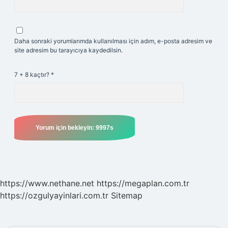
Daha sonraki yorumlarımda kullanılması için adım, e-posta adresim ve
site adresim bu tarayıcıya kaydedilsin.
7 + 8 kaçtır?
*
https://www.nethane.net
https://megaplan.com.tr
https://ozgulyayinlari.com.tr
Sitemap