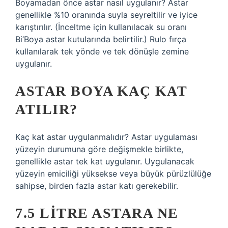
Boyamadan önce astar nasıl uygulanır? Astar
genellikle %10 oranında suyla seyreltilir ve iyice
karıştırılır. (İnceltme için kullanılacak su oranı
Bi’Boya astar kutularında belirtilir.) Rulo fırça
kullanılarak tek yönde ve tek dönüşle zemine
uygulanır.
ASTAR BOYA KAÇ KAT
ATILIR?
Kaç kat astar uygulanmalıdır? Astar uygulaması
yüzeyin durumuna göre değişmekle birlikte,
genellikle astar tek kat uygulanır. Uygulanacak
yüzeyin emiciliği yüksekse veya büyük pürüzlülüğe
sahipse, birden fazla astar katı gerekebilir.
7.5 LITRE ASTARA NE