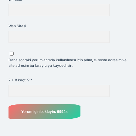
Web Sitesi
Daha sonraki yorumlarımda kullanılması için adım, e-posta adresim ve
site adresim bu tarayıcıya kaydedilsin.
7 + 8 kaçtır?
*