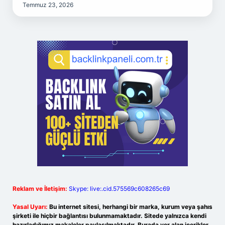
Temmuz 23, 2026
Reklam ve İletişim:
Skype: live:.cid.575569c608265c69
Yasal Uyarı:
Bu internet sitesi, herhangi bir marka, kurum veya şahıs
şirketi ile hiçbir bağlantısı bulunmamaktadır. Sitede yalnızca kendi
hazırladığımız makaleler paylaşılmaktadır. Burada yer alan içerikler