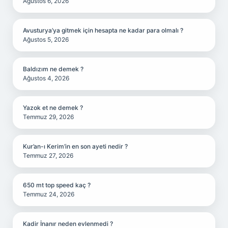
Ağustos 6, 2026
Avusturya’ya gitmek için hesapta ne kadar para olmalı ?
Ağustos 5, 2026
Baldızım ne demek ?
Ağustos 4, 2026
Yazok et ne demek ?
Temmuz 29, 2026
Kur’an-ı Kerim’in en son ayeti nedir ?
Temmuz 27, 2026
650 mt top speed kaç ?
Temmuz 24, 2026
Kadir İnanır neden evlenmedi ?