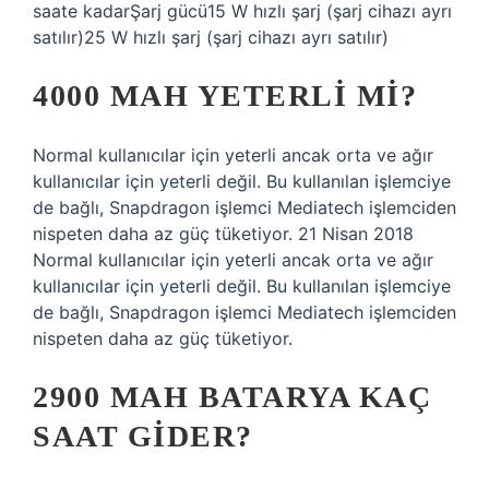
saate kadarŞarj gücü15 W hızlı şarj (şarj cihazı ayrı
satılır)25 W hızlı şarj (şarj cihazı ayrı satılır)
4000 MAH YETERLI MI?
Normal kullanıcılar için yeterli ancak orta ve ağır
kullanıcılar için yeterli değil. Bu kullanılan işlemciye
de bağlı, Snapdragon işlemci Mediatech işlemciden
nispeten daha az güç tüketiyor. 21 Nisan 2018
Normal kullanıcılar için yeterli ancak orta ve ağır
kullanıcılar için yeterli değil. Bu kullanılan işlemciye
de bağlı, Snapdragon işlemci Mediatech işlemciden
nispeten daha az güç tüketiyor.
2900 MAH BATARYA KAÇ
SAAT GIDER?