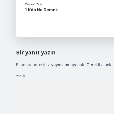
Önceki Yazı
1 Kıta Ne Demek
Bir yanıt yazın
E-posta adresiniz yayınlanmayacak.
Gerekli alanla
Yorum