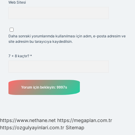
Web Sitesi
Daha sonraki yorumlarımda kullanılması için adım, e-posta adresim ve
site adresim bu tarayıcıya kaydedilsin.
7 + 8 kaçtır?
*
https://www.nethane.net
https://megaplan.com.tr
https://ozgulyayinlari.com.tr
Sitemap