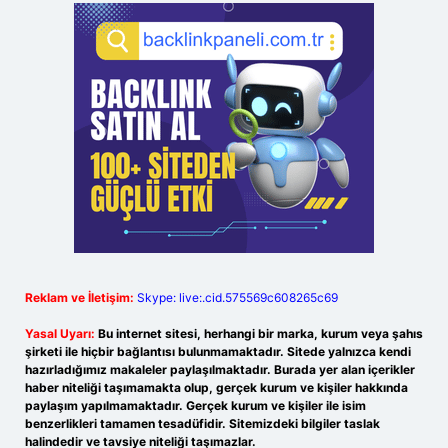
Reklam ve İletişim:
Skype: live:.cid.575569c608265c69
Yasal Uyarı:
Bu internet sitesi, herhangi bir marka, kurum veya şahıs
şirketi ile hiçbir bağlantısı bulunmamaktadır. Sitede yalnızca kendi
hazırladığımız makaleler paylaşılmaktadır. Burada yer alan içerikler
haber niteliği taşımamakta olup, gerçek kurum ve kişiler hakkında
paylaşım yapılmamaktadır. Gerçek kurum ve kişiler ile isim
benzerlikleri tamamen tesadüfidir. Sitemizdeki bilgiler taslak
halindedir ve tavsiye niteliği taşımazlar.