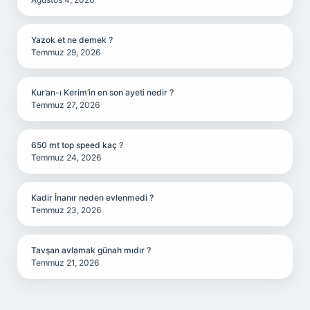
Yazok et ne demek ?
Temmuz 29, 2026
Kur’an-ı Kerim’in en son ayeti nedir ?
Temmuz 27, 2026
650 mt top speed kaç ?
Temmuz 24, 2026
Kadir İnanır neden evlenmedi ?
Temmuz 23, 2026
Tavşan avlamak günah mıdır ?
Temmuz 21, 2026