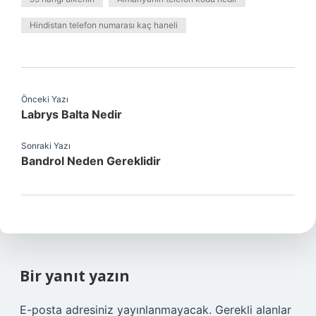
Hindistan telefon numarası kaç haneli
Önceki Yazı
Labrys Balta Nedir
Sonraki Yazı
Bandrol Neden Gereklidir
Bir yanıt yazın
E-posta adresiniz yayınlanmayacak.
Gerekli alanlar