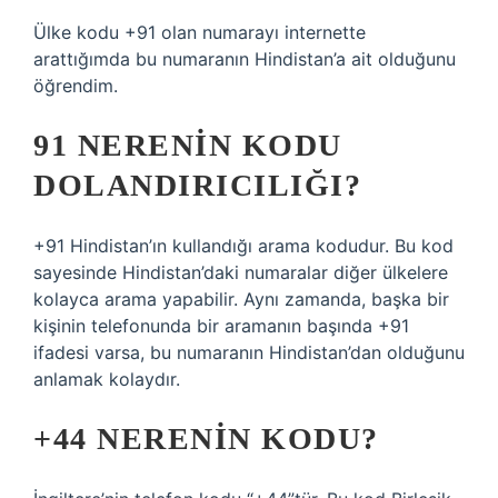
Ülke kodu +91 olan numarayı internette
arattığımda bu numaranın Hindistan’a ait olduğunu
öğrendim.
91 NERENIN KODU
DOLANDIRICILIĞI?
+91 Hindistan’ın kullandığı arama kodudur. Bu kod
sayesinde Hindistan’daki numaralar diğer ülkelere
kolayca arama yapabilir. Aynı zamanda, başka bir
kişinin telefonunda bir aramanın başında +91
ifadesi varsa, bu numaranın Hindistan’dan olduğunu
anlamak kolaydır.
+44 NERENIN KODU?