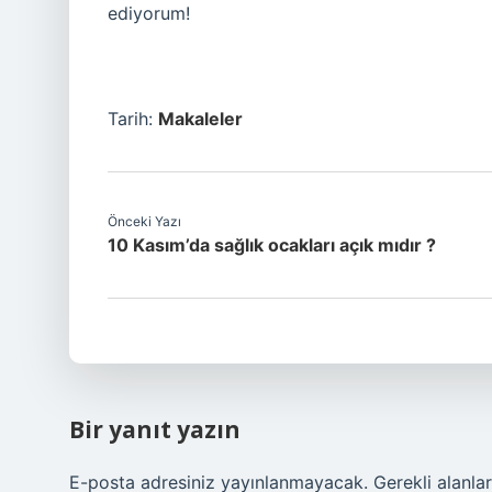
ediyorum!
Tarih:
Makaleler
Önceki Yazı
10 Kasım’da sağlık ocakları açık mıdır ?
Bir yanıt yazın
E-posta adresiniz yayınlanmayacak.
Gerekli alanla