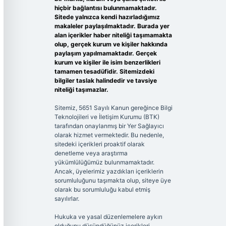
hiçbir bağlantısı bulunmamaktadır.
Sitede yalnızca kendi hazırladığımız
makaleler paylaşılmaktadır. Burada yer
alan içerikler haber niteliği taşımamakta
olup, gerçek kurum ve kişiler hakkında
paylaşım yapılmamaktadır. Gerçek
kurum ve kişiler ile isim benzerlikleri
tamamen tesadüfidir. Sitemizdeki
bilgiler taslak halindedir ve tavsiye
niteliği taşımazlar.
Sitemiz, 5651 Sayılı Kanun gereğince Bilgi
Teknolojileri ve İletişim Kurumu (BTK)
tarafından onaylanmış bir Yer Sağlayıcı
olarak hizmet vermektedir. Bu nedenle,
sitedeki içerikleri proaktif olarak
denetleme veya araştırma
yükümlülüğümüz bulunmamaktadır.
Ancak, üyelerimiz yazdıkları içeriklerin
sorumluluğunu taşımakta olup, siteye üye
olarak bu sorumluluğu kabul etmiş
sayılırlar.
Hukuka ve yasal düzenlemelere aykırı
olduğunu düşündüğünüz içerikleri,