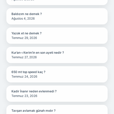
Baldızım ne demek ?
Ağustos 4, 2026
Yazok et ne demek ?
Temmuz 29, 2026
Kur’an-ı Kerim’in en son ayeti nedir ?
Temmuz 27, 2026
650 mt top speed kaç ?
Temmuz 24, 2026
Kadir İnanır neden evlenmedi ?
Temmuz 23, 2026
Tavşan avlamak günah mıdır ?