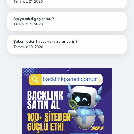
Temmuz 21, 2026
Aştiye taksi giriyor mu ?
Temmuz 21, 2026
Şeker neden hayvanlara zarar verir ?
Temmuz 19, 2026